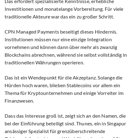
Das erfordert spezialisierte Kenntnisse, erhebliche
Investitionen und monatelange Vorbereitung. Für viele
traditionelle Akteure war das ein zu großer Schritt.
CPN Managed Payments beseitigt dieses Hindernis.
Institutionen müssen nur eine einzige Integration
vornehmen und können dann über mehr als zwanzig
Blockchains abrechnen, während sie selbst vollständig in
traditionellen Währungen operieren.
Das ist ein Wendepunkt für die Akzeptanz. Solange die
Hürden hoch waren, blieben Stablecoins vor allem ein
Thema für Kryptounternehmen und einige Vorreiter im
Finanzwesen.
Dass das Interesse groß ist, zeigt sich an den Namen, die
bei der Einführung beteiligt sind. Thunes, ein in Singapur
ansässiger Spezialist für grenzüberschreitende