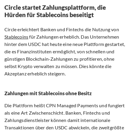
Circle startet Zahlungsplattform, die
Hürden für Stablecoins beseitigt
Circle erleichtert Banken und Fintechs die Nutzung von
Stablecoins
für Zahlungen erheblich. Das Unternehmen
hinter dem USDC hat heute eine neue Plattform gestartet,
die es Finanzinstituten ermöglicht, von schnellen und
günstigen Blockchain-Zahlungen zu profitieren, ohne
selbst Krypto verwalten zu müssen. Dies könnte die
Akzeptanz erheblich steigern.
Zahlungen mit Stablecoins ohne Besitz
Die Plattform heißt CPN Managed Payments und fungiert
als eine Art Zwischenschicht. Banken, Fintechs und
Zahlungsdienstleister können damit internationale
Transaktionen über den USDC abwickeln, die zweitgrößte