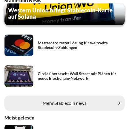
Stablecoin News
Western Union bringt Stablecoin-Karte
auf Solana
Mastercard testet Lösung für weltweite
Stablecoin-Zahlungen
Circle überrascht Wall Street mit Plänen für
neues Blockchain-Netzwerk
Mehr Stablecoin news
Meist gelesen