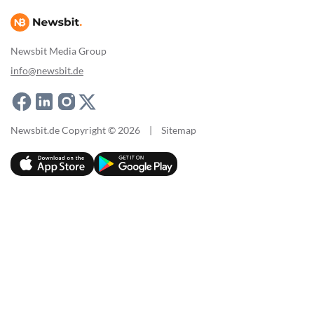
Newsbit Media Group
info@newsbit.de
Newsbit.de Copyright © 2026
|
Sitemap