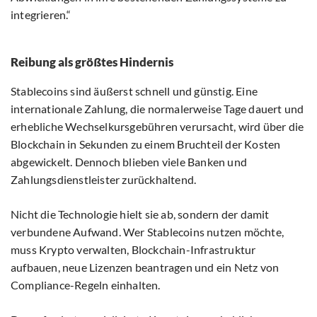
integrieren.“
Reibung als größtes Hindernis
Stablecoins sind äußerst schnell und günstig. Eine
internationale Zahlung, die normalerweise Tage dauert und
erhebliche Wechselkursgebühren verursacht, wird über die
Blockchain in Sekunden zu einem Bruchteil der Kosten
abgewickelt. Dennoch blieben viele Banken und
Zahlungsdienstleister zurückhaltend.
Nicht die Technologie hielt sie ab, sondern der damit
verbundene Aufwand. Wer Stablecoins nutzen möchte,
muss Krypto verwalten, Blockchain-Infrastruktur
aufbauen, neue Lizenzen beantragen und ein Netz von
Compliance-Regeln einhalten.