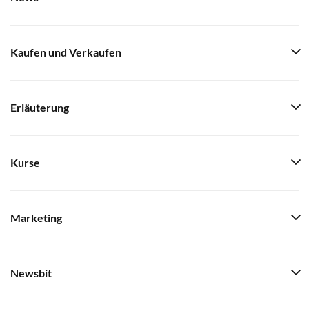
Kaufen und Verkaufen
Erläuterung
Kurse
Marketing
Newsbit