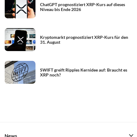
ChatGPT prognostiziert XRP-Kurs auf dieses
Niveau bis Ende 2026
Kryptomarkt prognostiziert XRP-Kurs für den
31. August
SWIFT greift Ripples Kernidee auf: Braucht es
XRP noch?
News