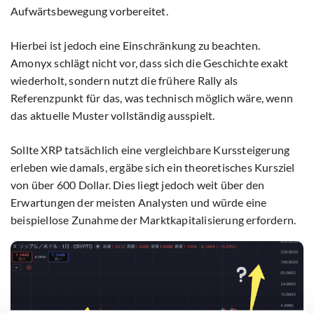
Aufwärtsbewegung vorbereitet.
Hierbei ist jedoch eine Einschränkung zu beachten.
Amonyx schlägt nicht vor, dass sich die Geschichte exakt
wiederholt, sondern nutzt die frühere Rally als
Referenzpunkt für das, was technisch möglich wäre, wenn
das aktuelle Muster vollständig ausspielt.
Sollte XRP tatsächlich eine vergleichbare Kurssteigerung
erleben wie damals, ergäbe sich ein theoretisches Kursziel
von über 600 Dollar. Dies liegt jedoch weit über den
Erwartungen der meisten Analysten und würde eine
beispiellose Zunahme der Marktkapitalisierung erfordern.