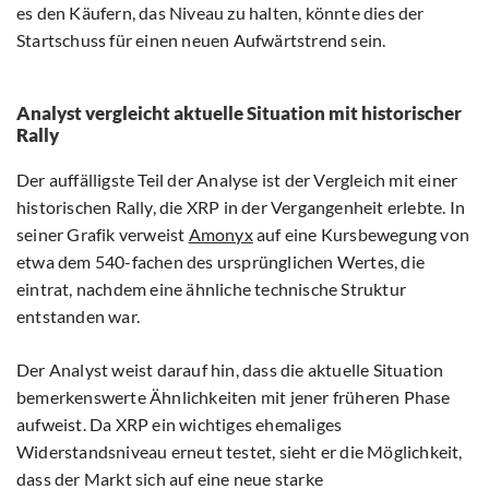
es den Käufern, das Niveau zu halten, könnte dies der
Startschuss für einen neuen Aufwärtstrend sein.
Analyst vergleicht aktuelle Situation mit historischer
Rally
Der auffälligste Teil der Analyse ist der Vergleich mit einer
historischen Rally, die XRP in der Vergangenheit erlebte. In
seiner Grafik verweist
Amonyx
auf eine Kursbewegung von
etwa dem 540-fachen des ursprünglichen Wertes, die
eintrat, nachdem eine ähnliche technische Struktur
entstanden war.
Der Analyst weist darauf hin, dass die aktuelle Situation
bemerkenswerte Ähnlichkeiten mit jener früheren Phase
aufweist. Da XRP ein wichtiges ehemaliges
Widerstandsniveau erneut testet, sieht er die Möglichkeit,
dass der Markt sich auf eine neue starke