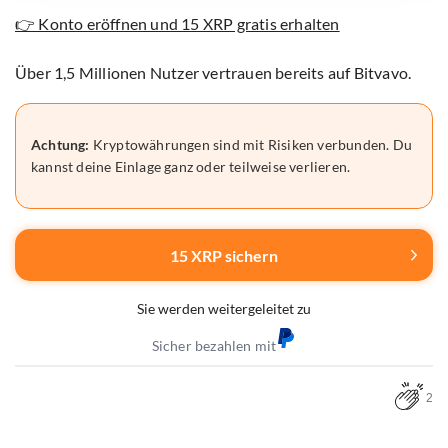
👉 Konto eröffnen und 15 XRP gratis erhalten
Über 1,5 Millionen Nutzer vertrauen bereits auf Bitvavo.
Achtung:
Kryptowährungen sind mit Risiken verbunden. Du
kannst deine Einlage ganz oder teilweise verlieren.
15 XRP sichern
Sie werden weitergeleitet zu
Sicher bezahlen mit
2