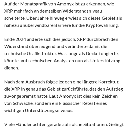
Auf der Monatsgrafik von Amonyx ist zu erkennen, wie
XRP mehrfach an demselben Widerstandsniveau
scheiterte. Über Jahre hinweg erwies sich dieses Gebiet als
nahezu unüberwindbare Barriere für die Kryptowährung.
Ende 2024 änderte sich dies jedoch. XRP durchbrach den
Widerstand überzeugend und veränderte damit die
technische Grafikstruktur. Was lange als Decke fungierte,
könnte laut technischen Analysten nun als Unterstützung
dienen.
Nach dem Ausbruch folgte jedoch eine längere Korrektur,
die XRP in genau das Gebiet zurückführte, das den Aufstieg
zuvor gebremst hatte. Laut Amonyx ist dies kein Zeichen
von Schwäche, sondern ein klassischer Retest eines
wichtigen Unterstützungsniveaus.
Viele Händler achten gerade auf solche Situationen. Gelingt