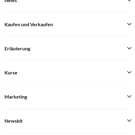
News
Kaufen und Verkaufen
Erläuterung
Kurse
Marketing
Newsbit