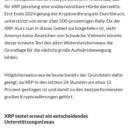
für XRP jahrelang eine unüberwindbare Hürde darstellte.
Erst Ende 2024 gelang der Kryptowährung ein Durchbruch,
unterstützt von einer über 500-prozentigen Rally. Da der
XRP-Kurs nun in dieses Gebiet zurückgefallen ist, sieht
Amonyx keine Anzeichen von Schwäche. Vielmehr könnte
dieser erneute Test des alten Widerstandsniveaus die
Grundlage für die nächste große Aufwärtsbewegung
bilden.
Möglicherweise wurde heute bereits der Grundstein dafür
gelegt, da XRP in den letzten 24 Stunden um etwa 12
Prozent gestiegen ist und damit zu den bestperformenden
großen Kryptowährungen gehört.
XRP testet erneut ein entscheidendes
Unterstützungsniveau