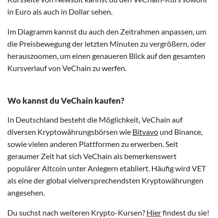
in Euro als auch in Dollar sehen.
Im Diagramm kannst du auch den Zeitrahmen anpassen, um
die Preisbewegung der letzten Minuten zu vergrößern, oder
herauszoomen, um einen genaueren Blick auf den gesamten
Kursverlauf von VeChain zu werfen.
Wo kannst du VeChain kaufen?
In Deutschland besteht die Möglichkeit, VeChain auf
diversen Kryptowährungsbörsen wie
Bitvavo
und Binance,
sowie vielen anderen Plattformen zu erwerben. Seit
geraumer Zeit hat sich VeChain als bemerkenswert
populärer Altcoin unter Anlegern etabliert. Häufig wird VET
als eine der global vielversprechendsten Kryptowährungen
angesehen.
Du suchst nach weiteren Krypto-Kursen?
Hier
findest du sie!