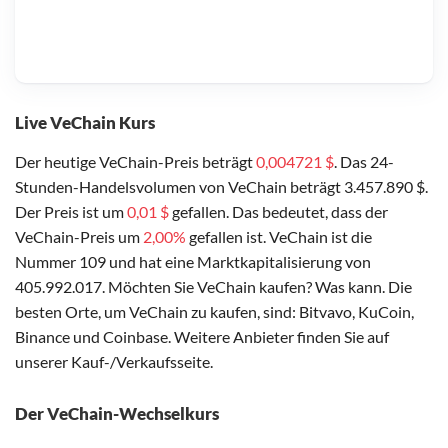
Live VeChain Kurs
Der heutige VeChain-Preis beträgt
0,004721 $
. Das 24-
Stunden-Handelsvolumen von VeChain beträgt 3.457.890 $.
Der Preis ist um
0,01 $
gefallen. Das bedeutet, dass der
VeChain-Preis um
2,00%
gefallen ist. VeChain ist die
Nummer 109 und hat eine Marktkapitalisierung von
405.992.017. Möchten Sie VeChain kaufen? Was kann. Die
besten Orte, um VeChain zu kaufen, sind: Bitvavo, KuCoin,
Binance und Coinbase. Weitere Anbieter finden Sie auf
unserer Kauf-/Verkaufsseite.
Der VeChain-Wechselkurs