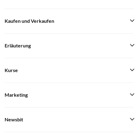
Kaufen und Verkaufen
Erläuterung
Kurse
Marketing
Newsbit