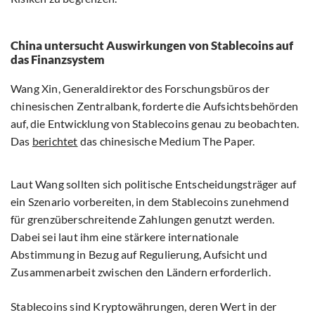
China untersucht Auswirkungen von Stablecoins auf
das Finanzsystem
Wang Xin, Generaldirektor des Forschungsbüros der
chinesischen Zentralbank, forderte die Aufsichtsbehörden
auf, die Entwicklung von Stablecoins genau zu beobachten.
Das
berichtet
das chinesische Medium The Paper.
Laut Wang sollten sich politische Entscheidungsträger auf
ein Szenario vorbereiten, in dem Stablecoins zunehmend
für grenzüberschreitende Zahlungen genutzt werden.
Dabei sei laut ihm eine stärkere internationale
Abstimmung in Bezug auf Regulierung, Aufsicht und
Zusammenarbeit zwischen den Ländern erforderlich.
Stablecoins sind Kryptowährungen, deren Wert in der