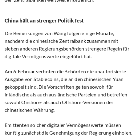
China hält an strenger Politik fest
Die Bemerkungen von Wang folgen einige Monate,
nachdem die chinesische Zentralbank zusammen mit
sieben anderen Regierungsbehörden strengere Regeln für
digitale Vermögenswerte eingeführt hat.
Am 6. Februar verboten die Behörden die unautorisierte
Ausgabe von Stablecoins, die an den chinesischen Yuan
gekoppelt sind. Die Vorschriften gelten sowohl für
inländische als auch ausländische Parteien und betreffen
sowohl Onshore- als auch Offshore-Versionen der
chinesischen Währung.
Emittenten solcher digitaler Vermögenswerte müssen
künftig zunächst die Genehmigung der Regierung einholen.