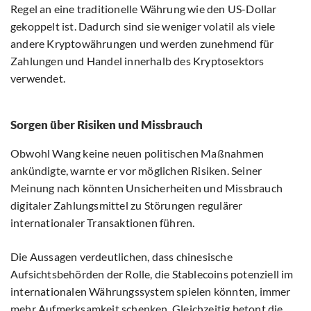
Regel an eine traditionelle Währung wie den US-Dollar
gekoppelt ist. Dadurch sind sie weniger volatil als viele
andere Kryptowährungen und werden zunehmend für
Zahlungen und Handel innerhalb des Kryptosektors
verwendet.
Sorgen über Risiken und Missbrauch
Obwohl Wang keine neuen politischen Maßnahmen
ankündigte, warnte er vor möglichen Risiken. Seiner
Meinung nach könnten Unsicherheiten und Missbrauch
digitaler Zahlungsmittel zu Störungen regulärer
internationaler Transaktionen führen.
Die Aussagen verdeutlichen, dass chinesische
Aufsichtsbehörden der Rolle, die Stablecoins potenziell im
internationalen Währungssystem spielen könnten, immer
mehr Aufmerksamkeit schenken. Gleichzeitig betont die