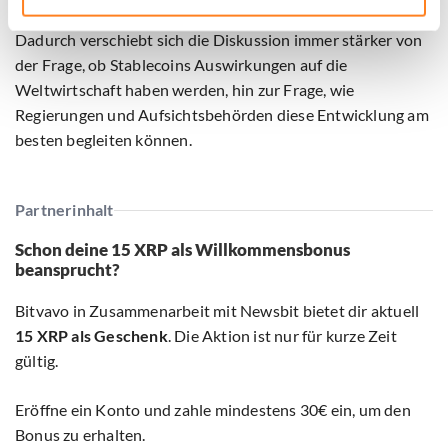
Dadurch verschiebt sich die Diskussion immer stärker von
der Frage, ob Stablecoins Auswirkungen auf die
Weltwirtschaft haben werden, hin zur Frage, wie
Regierungen und Aufsichtsbehörden diese Entwicklung am
besten begleiten können.
Partnerinhalt
Schon deine 15 XRP als Willkommensbonus
beansprucht?
Bitvavo in Zusammenarbeit mit Newsbit bietet dir aktuell
15 XRP als Geschenk
. Die Aktion ist nur für kurze Zeit
gültig.
Eröffne ein Konto und zahle mindestens 30€ ein, um den
Bonus zu erhalten.