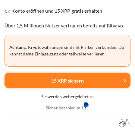
👉 Konto eröffnen und 15 XRP gratis erhalten
Über 1,5 Millionen Nutzer vertrauen bereits auf Bitvavo.
Achtung:
Kryptowährungen sind mit Risiken verbunden. Du
kannst deine Einlage ganz oder teilweise verlieren.
15 XRP sichern
Sie werden weitergeleitet zu
Sicher bezahlen mit
0