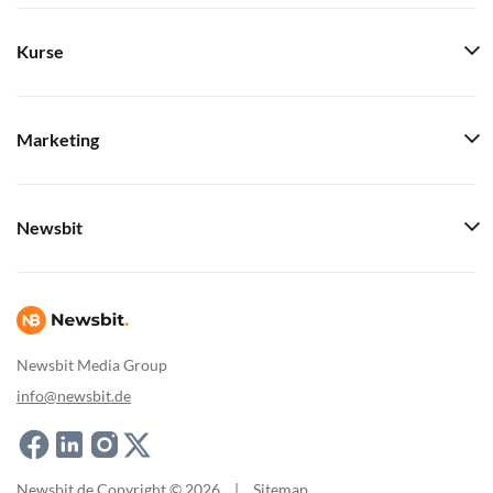
Kurse
Marketing
Newsbit
Newsbit Media Group
info@newsbit.de
Newsbit.de Copyright © 2026
|
Sitemap