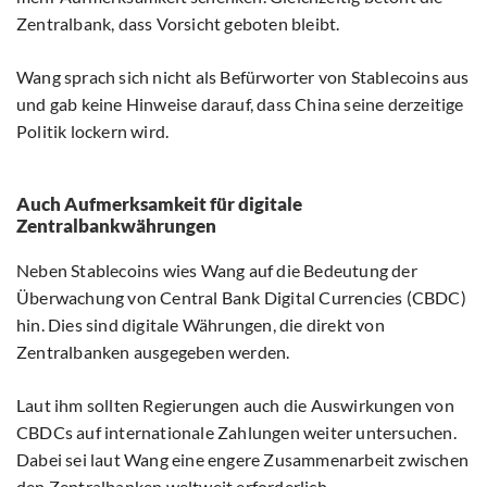
Zentralbank, dass Vorsicht geboten bleibt.
Wang sprach sich nicht als Befürworter von Stablecoins aus
und gab keine Hinweise darauf, dass China seine derzeitige
Politik lockern wird.
Auch Aufmerksamkeit für digitale
Zentralbankwährungen
Neben Stablecoins wies Wang auf die Bedeutung der
Überwachung von Central Bank Digital Currencies (CBDC)
hin. Dies sind digitale Währungen, die direkt von
Zentralbanken ausgegeben werden.
Laut ihm sollten Regierungen auch die Auswirkungen von
CBDCs auf internationale Zahlungen weiter untersuchen.
Dabei sei laut Wang eine engere Zusammenarbeit zwischen
den Zentralbanken weltweit erforderlich.