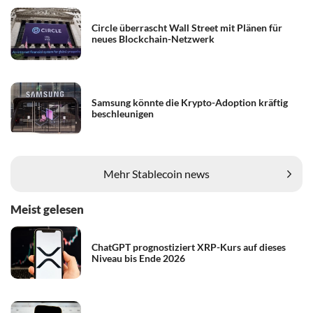
Circle überrascht Wall Street mit Plänen für
neues Blockchain-Netzwerk
Samsung könnte die Krypto-Adoption kräftig
beschleunigen
Mehr Stablecoin news
Meist gelesen
ChatGPT prognostiziert XRP-Kurs auf dieses
Niveau bis Ende 2026