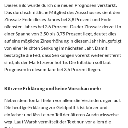
Dieses Bild wurde durch die neuen Prognosen verstärkt.
Das durchschnittliche Mitglied des Ausschusses sieht den
Zinssatz Ende dieses Jahres bei 3,8 Prozent und Ende
nächsten Jahres bei 3,6 Prozent. Da der Zinssatz derzeit in
einer Spanne von 3,50 bis 3,75 Prozent liegt, deutet dies
auf eine mögliche Zinserhöhung in diesem Jahr hin, gefolgt
von einer leichten Senkung im nächsten Jahr. Damit
bestätigte die Fed, dass Senkungen vorerst weiter entfernt
sind, als der Markt zuvor hoffte. Die Inflation soll laut
Prognosen in diesem Jahr bei 3,6 Prozent liegen.
Kürzere Erklärung und keine Vorschau mehr
Neben dem Tonfall fielen vor allem die Veränderungen auf.
Die heutige Erklärung zur Geldpolitik ist kürzer und
einfacher und lässt einen Teil der älteren Ausdrucksweise
weg. Laut Warsh vermittelt der Text nun vor allem die