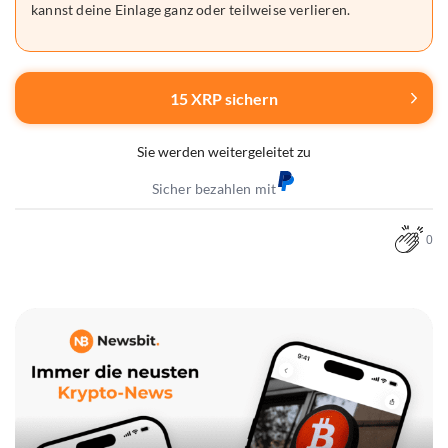
kannst deine Einlage ganz oder teilweise verlieren.
15 XRP sichern
Sie werden weitergeleitet zu
Sicher bezahlen mit
0