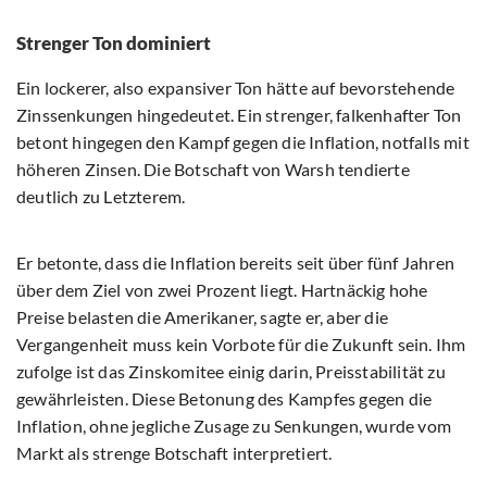
Strenger Ton dominiert
Ein lockerer, also expansiver Ton hätte auf bevorstehende
Zinssenkungen hingedeutet. Ein strenger, falkenhafter Ton
betont hingegen den Kampf gegen die Inflation, notfalls mit
höheren Zinsen. Die Botschaft von Warsh tendierte
deutlich zu Letzterem.
Er betonte, dass die Inflation bereits seit über fünf Jahren
über dem Ziel von zwei Prozent liegt. Hartnäckig hohe
Preise belasten die Amerikaner, sagte er, aber die
Vergangenheit muss kein Vorbote für die Zukunft sein. Ihm
zufolge ist das Zinskomitee einig darin, Preisstabilität zu
gewährleisten. Diese Betonung des Kampfes gegen die
Inflation, ohne jegliche Zusage zu Senkungen, wurde vom
Markt als strenge Botschaft interpretiert.