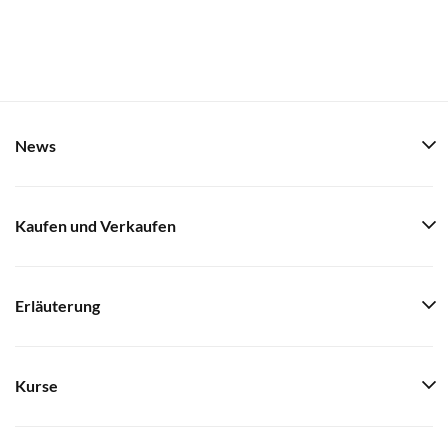
News
Kaufen und Verkaufen
Erläuterung
Kurse