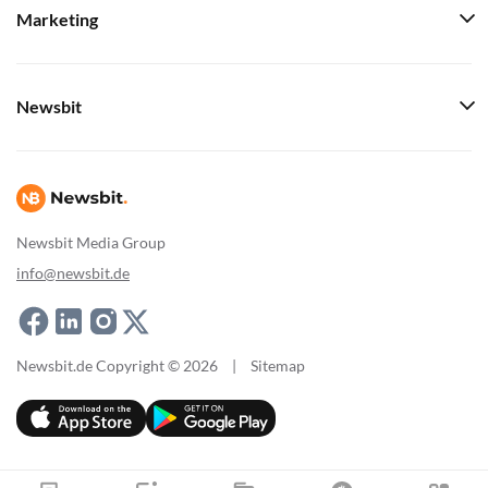
Marketing
Newsbit
Newsbit Media Group
info@newsbit.de
Newsbit.de Copyright © 2026
|
Sitemap