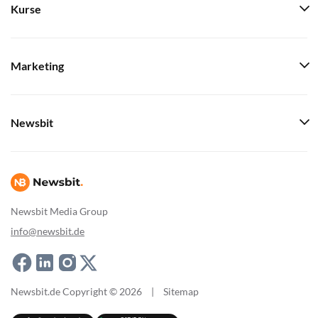
Kurse
Marketing
Newsbit
Newsbit Media Group
info@newsbit.de
Newsbit.de Copyright © 2026
|
Sitemap