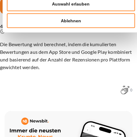
Auswahl erlauben
15 XRP sichern
Sie werden weitergeleitet zu
Ablehnen
4,5
Die Bewertung wird berechnet, indem die kumulierten
Bewertungen aus dem App Store und Google Play kombiniert
und basierend auf der Anzahl der Rezensionen pro Plattform
gewichtet werden.
0