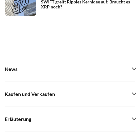
SWIFT greift Ripples Kernidee auf: Braucht es
XRP noch?
News
Kaufen und Verkaufen
Erläuterung