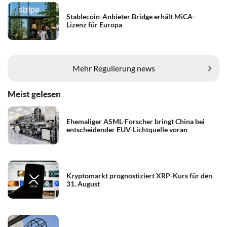
Stablecoin-Anbieter Bridge erhält MiCA-
Lizenz für Europa
Mehr Regulierung news
Meist gelesen
Ehemaliger ASML-Forscher bringt China bei
entscheidender EUV-Lichtquelle voran
Kryptomarkt prognostiziert XRP-Kurs für den
31. August