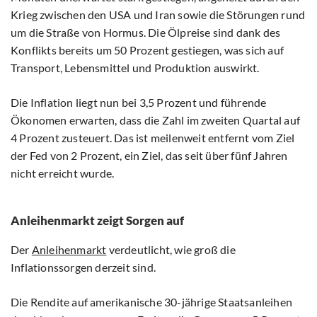
Krieg zwischen den USA und Iran sowie die Störungen rund
um die Straße von Hormus. Die Ölpreise sind dank des
Konflikts bereits um 50 Prozent gestiegen, was sich auf
Transport, Lebensmittel und Produktion auswirkt.
Die Inflation liegt nun bei 3,5 Prozent und führende
Ökonomen erwarten, dass die Zahl im zweiten Quartal auf
4 Prozent zusteuert. Das ist meilenweit entfernt vom Ziel
der Fed von 2 Prozent, ein Ziel, das seit über fünf Jahren
nicht erreicht wurde.
Anleihenmarkt zeigt Sorgen auf
Der
Anleihenmarkt
verdeutlicht, wie groß die
Inflationssorgen derzeit sind.
Die Rendite auf amerikanische 30-jährige Staatsanleihen