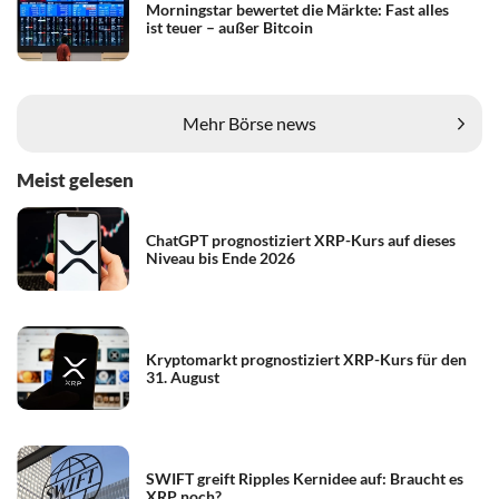
Morningstar bewertet die Märkte: Fast alles
ist teuer – außer Bitcoin
Mehr Börse news
Meist gelesen
ChatGPT prognostiziert XRP-Kurs auf dieses
Niveau bis Ende 2026
Kryptomarkt prognostiziert XRP-Kurs für den
31. August
SWIFT greift Ripples Kernidee auf: Braucht es
XRP noch?