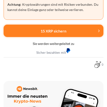
Achtung:
Kryptowährungen sind mit Risiken verbunden. Du
kannst deine Einlage ganz oder teilweise verlieren.
15 XRP sichern
Sie werden weitergeleitet zu
Sicher bezahlen mit
0