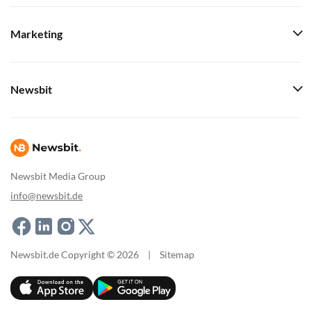
Marketing
Newsbit
Newsbit Media Group
info@newsbit.de
Newsbit.de Copyright © 2026
|
Sitemap