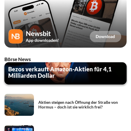
Börse News
Bezos verkauft Amazon-Aktien für 4,1
Milliarden Dollar
Aktien steigen nach Öffnung der Straße von
Hormus – doch ist sie wirklich frei?