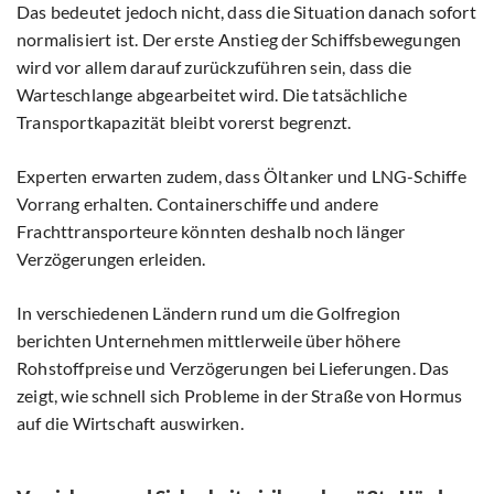
Das bedeutet jedoch nicht, dass die Situation danach sofort
normalisiert ist. Der erste Anstieg der Schiffsbewegungen
wird vor allem darauf zurückzuführen sein, dass die
Warteschlange abgearbeitet wird. Die tatsächliche
Transportkapazität bleibt vorerst begrenzt.
Experten erwarten zudem, dass Öltanker und LNG-Schiffe
Vorrang erhalten. Containerschiffe und andere
Frachttransporteure könnten deshalb noch länger
Verzögerungen erleiden.
In verschiedenen Ländern rund um die Golfregion
berichten Unternehmen mittlerweile über höhere
Rohstoffpreise und Verzögerungen bei Lieferungen. Das
zeigt, wie schnell sich Probleme in der Straße von Hormus
auf die Wirtschaft auswirken.