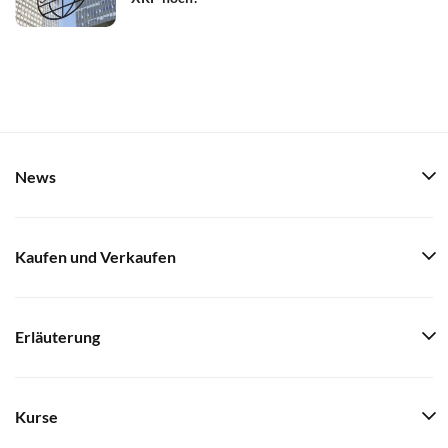
News
Kaufen und Verkaufen
Erläuterung
Kurse