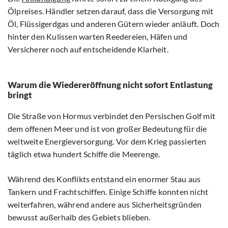
Ölpreises. Händler setzen darauf, dass die Versorgung mit
Öl, Flüssigerdgas und anderen Gütern wieder anläuft. Doch
hinter den Kulissen warten Reedereien, Häfen und
Versicherer noch auf entscheidende Klarheit.
Warum die Wiedereröffnung nicht sofort Entlastung
bringt
Die Straße von Hormus verbindet den Persischen Golf mit
dem offenen Meer und ist von großer Bedeutung für die
weltweite Energieversorgung. Vor dem Krieg passierten
täglich etwa hundert Schiffe die Meerenge.
Während des Konflikts entstand ein enormer Stau aus
Tankern und Frachtschiffen. Einige Schiffe konnten nicht
weiterfahren, während andere aus Sicherheitsgründen
bewusst außerhalb des Gebiets blieben.