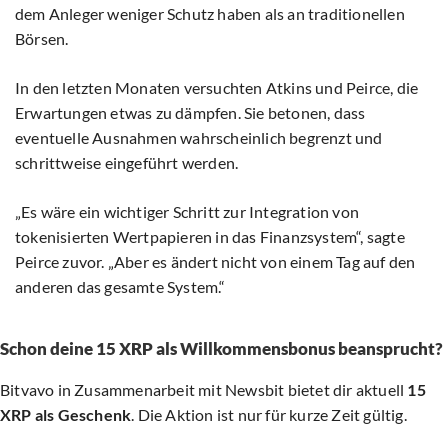
dem Anleger weniger Schutz haben als an traditionellen
Börsen.
In den letzten Monaten versuchten Atkins und Peirce, die
Erwartungen etwas zu dämpfen. Sie betonen, dass
eventuelle Ausnahmen wahrscheinlich begrenzt und
schrittweise eingeführt werden.
„Es wäre ein wichtiger Schritt zur Integration von
tokenisierten Wertpapieren in das Finanzsystem“, sagte
Peirce zuvor. „Aber es ändert nicht von einem Tag auf den
anderen das gesamte System.“
Schon deine 15 XRP als Willkommensbonus beansprucht?
Bitvavo in Zusammenarbeit mit Newsbit bietet dir aktuell
15
XRP als Geschenk
. Die Aktion ist nur für kurze Zeit gültig.