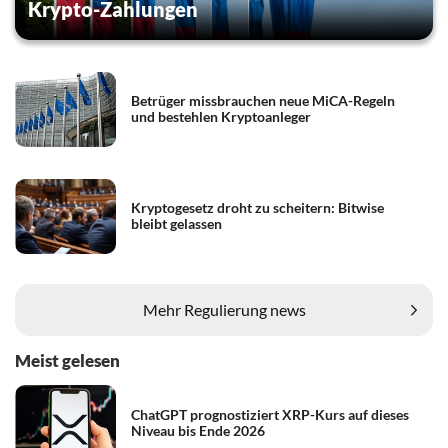
Krypto-Zahlungen
Betrüger missbrauchen neue MiCA-Regeln
und bestehlen Kryptoanleger
Kryptogesetz droht zu scheitern: Bitwise
bleibt gelassen
Mehr Regulierung news
Meist gelesen
ChatGPT prognostiziert XRP-Kurs auf dieses
Niveau bis Ende 2026