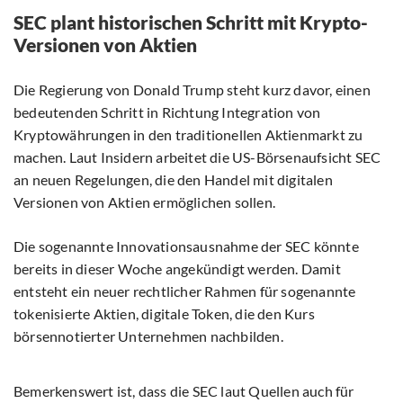
SEC plant historischen Schritt mit Krypto-
Versionen von Aktien
Die Regierung von Donald Trump steht kurz davor, einen
bedeutenden Schritt in Richtung Integration von
Kryptowährungen in den traditionellen Aktienmarkt zu
machen. Laut Insidern arbeitet die US-Börsenaufsicht SEC
an neuen Regelungen, die den Handel mit digitalen
Versionen von Aktien ermöglichen sollen.
Die sogenannte Innovationsausnahme der SEC könnte
bereits in dieser Woche angekündigt werden. Damit
entsteht ein neuer rechtlicher Rahmen für sogenannte
tokenisierte Aktien, digitale Token, die den Kurs
börsennotierter Unternehmen nachbilden.
Bemerkenswert ist, dass die SEC laut Quellen auch für