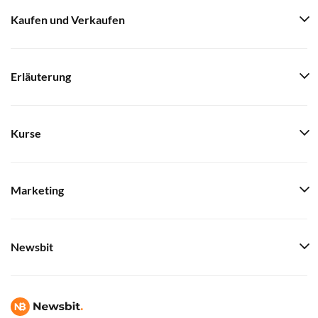
Kaufen und Verkaufen
Erläuterung
Kurse
Marketing
Newsbit