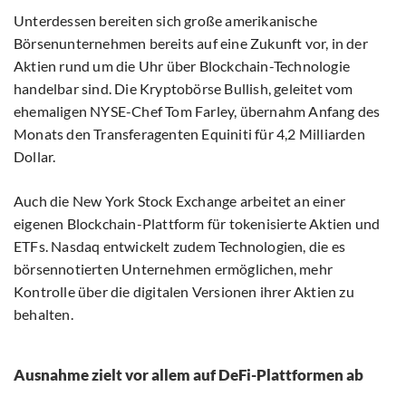
Unterdessen bereiten sich große amerikanische
Börsenunternehmen bereits auf eine Zukunft vor, in der
Aktien rund um die Uhr über Blockchain-Technologie
handelbar sind. Die Kryptobörse Bullish, geleitet vom
ehemaligen NYSE-Chef Tom Farley, übernahm Anfang des
Monats den Transferagenten Equiniti für 4,2 Milliarden
Dollar.
Auch die New York Stock Exchange arbeitet an einer
eigenen Blockchain-Plattform für tokenisierte Aktien und
ETFs. Nasdaq entwickelt zudem Technologien, die es
börsennotierten Unternehmen ermöglichen, mehr
Kontrolle über die digitalen Versionen ihrer Aktien zu
behalten.
Ausnahme zielt vor allem auf DeFi-Plattformen ab