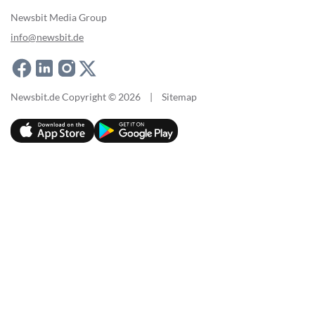
Newsbit Media Group
info@newsbit.de
Newsbit.de Copyright © 2026
|
Sitemap