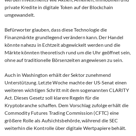
private Kredite in digitale Token auf der Blockchain
umgewandelt.
Befürworter glauben, dass diese Technologie die
Finanzmärkte grundlegend verändern kann. Der Handel
könnte nahezu in Echtzeit abgewickelt werden und die
Märkte könnten theoretisch rund um die Uhr geöffnet sein,
ohne auf traditionelle Börsenzeiten angewiesen zu sein.
Auch in Washington erhält der Sektor zunehmend
Unterstützung. Letzte Woche machte der US-Senat einen
weiteren wichtigen Schritt mit dem sogenannten CLARITY
Act. Dieses Gesetz soll klarere Regeln für die
Kryptobranche schaffen. Dem Vorschlag zufolge erhält die
Commodity Futures Trading Commission (CFTC) eine
größere Rolle als Aufsichtsbehörde, während die SEC
weiterhin die Kontrolle über digitale Wertpapiere behält.