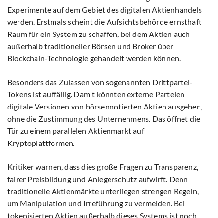
Experimente auf dem Gebiet des digitalen Aktienhandels
werden. Erstmals scheint die Aufsichtsbehörde ernsthaft
Raum für ein System zu schaffen, bei dem Aktien auch
außerhalb traditioneller Börsen und Broker über
Blockchain-Technologie
gehandelt werden können.
Besonders das Zulassen von sogenannten Drittpartei-
Tokens ist auffällig. Damit könnten externe Parteien
digitale Versionen von börsennotierten Aktien ausgeben,
ohne die Zustimmung des Unternehmens. Das öffnet die
Tür zu einem parallelen Aktienmarkt auf
Kryptoplattformen.
Kritiker warnen, dass dies große Fragen zu Transparenz,
fairer Preisbildung und Anlegerschutz aufwirft. Denn
traditionelle Aktienmärkte unterliegen strengen Regeln,
um Manipulation und Irreführung zu vermeiden. Bei
tokenisierten Aktien außerhalb dieses Systems ist noch