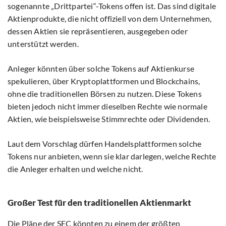
sogenannte „Drittpartei“-Tokens offen ist. Das sind digitale
Aktienprodukte, die nicht offiziell von dem Unternehmen,
dessen Aktien sie repräsentieren, ausgegeben oder
unterstützt werden.
Anleger könnten über solche Tokens auf Aktienkurse
spekulieren, über Kryptoplattformen und Blockchains,
ohne die traditionellen Börsen zu nutzen. Diese Tokens
bieten jedoch nicht immer dieselben Rechte wie normale
Aktien, wie beispielsweise Stimmrechte oder Dividenden.
Laut dem Vorschlag dürfen Handelsplattformen solche
Tokens nur anbieten, wenn sie klar darlegen, welche Rechte
die Anleger erhalten und welche nicht.
Großer Test für den traditionellen Aktienmarkt
Die Pläne der SEC könnten zu einem der größten