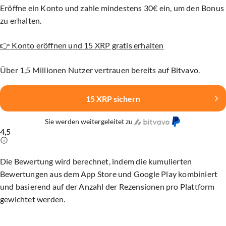
Eröffne ein Konto und zahle mindestens 30€ ein, um den Bonus
zu erhalten.
👉 Konto eröffnen und 15 XRP gratis erhalten
Über 1,5 Millionen Nutzer vertrauen bereits auf Bitvavo.
15 XRP sichern
Sie werden weitergeleitet zu
4,5
Die Bewertung wird berechnet, indem die kumulierten
Bewertungen aus dem App Store und Google Play kombiniert
und basierend auf der Anzahl der Rezensionen pro Plattform
gewichtet werden.