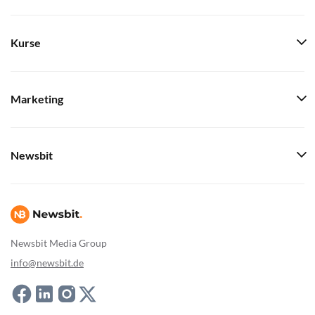
Kurse
Marketing
Newsbit
Newsbit Media Group
info@newsbit.de