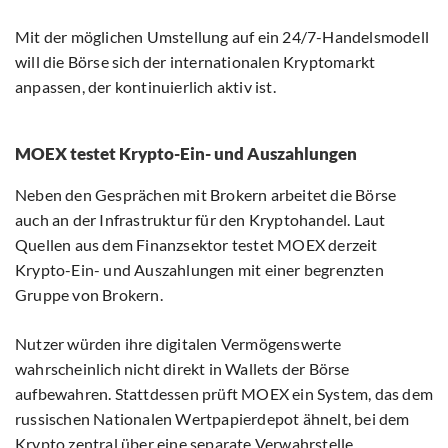
Mit der möglichen Umstellung auf ein 24/7-Handelsmodell
will die Börse sich der internationalen Kryptomarkt
anpassen, der kontinuierlich aktiv ist.
MOEX testet Krypto-Ein- und Auszahlungen
Neben den Gesprächen mit Brokern arbeitet die Börse
auch an der Infrastruktur für den Kryptohandel. Laut
Quellen aus dem Finanzsektor testet MOEX derzeit
Krypto-Ein- und Auszahlungen mit einer begrenzten
Gruppe von Brokern.
Nutzer würden ihre digitalen Vermögenswerte
wahrscheinlich nicht direkt in Wallets der Börse
aufbewahren. Stattdessen prüft MOEX ein System, das dem
russischen Nationalen Wertpapierdepot ähnelt, bei dem
Krypto zentral über eine separate Verwahrstelle