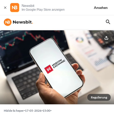
Newsbit
Ansehen
Im Google Play Store anzeigen
Regulierung
Hidde Scheper
17-05-2026
15:00