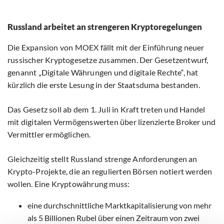
Russland arbeitet an strengeren Kryptoregelungen
Die Expansion von MOEX fällt mit der Einführung neuer
russischer Kryptogesetze zusammen. Der Gesetzentwurf,
genannt „Digitale Währungen und digitale Rechte“, hat
kürzlich die erste Lesung in der Staatsduma bestanden.
Das Gesetz soll ab dem 1. Juli in Kraft treten und Handel
mit digitalen Vermögenswerten über lizenzierte Broker und
Vermittler ermöglichen.
Gleichzeitig stellt Russland strenge Anforderungen an
Krypto-Projekte, die an regulierten Börsen notiert werden
wollen. Eine Kryptowährung muss:
eine durchschnittliche Marktkapitalisierung von mehr
als 5 Billionen Rubel über einen Zeitraum von zwei