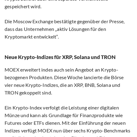
gespeichert wird.
Die Moscow Exchange bestätigte gegenüber der Presse,
dass das Unternehmen „aktiv Lösungen für den
Kryptomarkt entwickelt“.
Neue Krypto-Indizes für XRP, Solana und TRON
MOEX erweitert indes auch sein Angebot an Krypto-
bezogenen Produkten. Diese Woche lancierte die Börse
vier neue Krypto-Indizes, die an XRP, BNB, Solana und
TRON gekoppelt sind.
Ein Krypto-Index verfolgt die Leistung einer digitalen
Münze und kann als Grundlage für Finanzprodukte wie
Futures oder ETFs dienen. Mit der Einführung der neuen
Indizes verfügt MOEX nun über sechs Krypto-Benchmarks