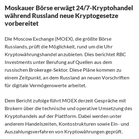
Moskauer Börse erwägt 24/7-Kryptohandel
während Russland neue Kryptogesetze
vorbereitet
Die Moscow Exchange (MOEX), die größte Börse
Russlands, prüft die Möglichkeit, rund um die Uhr
Kryptowährungshandel anzubieten. Dies berichtet RBC
Investments unter Berufung auf Quellen aus dem
russischen Brokerage-Sektor. Diese Pläne kommen zu
einem Zeitpunkt, an dem Russland an neuen Vorschriften
für digitale Vermögenswerte arbeitet.
Dem Bericht zufolge führt MOEX derzeit Gespräche mit
Brokern über die technische und operative Umsetzung des
Kryptohandels auf der Plattform. Dabei werden unter
anderem Handelszeiten, Kontostrukturen sowie Ein- und
Auszahlungsverfahren von Kryptowährungen geprüft.