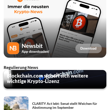
Regulierung News
Blockchain.com sichert sich weitere
wichtige Krypto-Lizenz
CLARITY Act lebt: Senat stellt Weichen für
Abstimmung im September