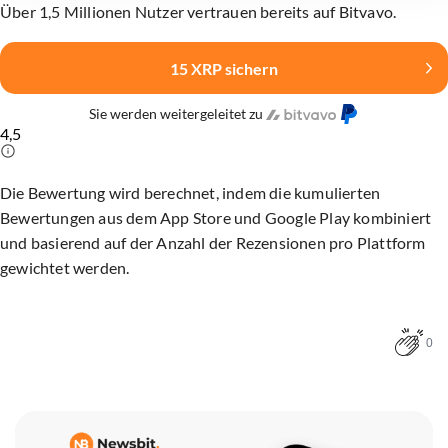
Über 1,5 Millionen Nutzer vertrauen bereits auf Bitvavo.
15 XRP sichern
Sie werden weitergeleitet zu
4,5
Die Bewertung wird berechnet, indem die kumulierten
Bewertungen aus dem App Store und Google Play kombiniert
und basierend auf der Anzahl der Rezensionen pro Plattform
gewichtet werden.
0