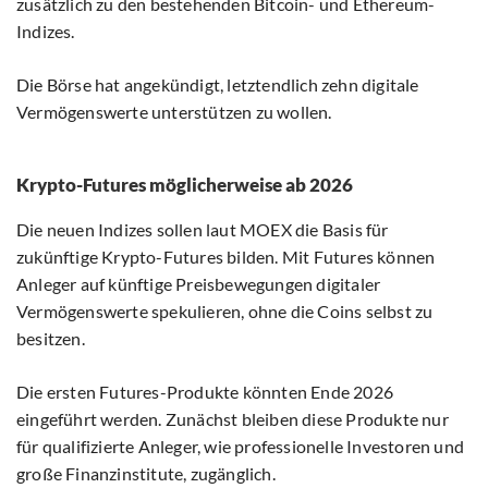
zusätzlich zu den bestehenden Bitcoin- und Ethereum-
Indizes.
Die Börse hat angekündigt, letztendlich zehn digitale
Vermögenswerte unterstützen zu wollen.
Krypto-Futures möglicherweise ab 2026
Die neuen Indizes sollen laut MOEX die Basis für
zukünftige Krypto-Futures bilden. Mit Futures können
Anleger auf künftige Preisbewegungen digitaler
Vermögenswerte spekulieren, ohne die Coins selbst zu
besitzen.
Die ersten Futures-Produkte könnten Ende 2026
eingeführt werden. Zunächst bleiben diese Produkte nur
für qualifizierte Anleger, wie professionelle Investoren und
große Finanzinstitute, zugänglich.