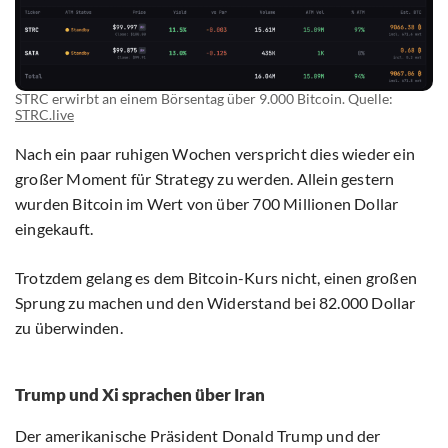
STRC erwirbt an einem Börsentag über 9.000 Bitcoin. Quelle:
STRC.live
Nach ein paar ruhigen Wochen verspricht dies wieder ein
großer Moment für Strategy zu werden. Allein gestern
wurden Bitcoin im Wert von über 700 Millionen Dollar
eingekauft.
Trotzdem gelang es dem Bitcoin-Kurs nicht, einen großen
Sprung zu machen und den Widerstand bei 82.000 Dollar
zu überwinden.
Trump und Xi sprachen über Iran
Der amerikanische Präsident Donald Trump und der