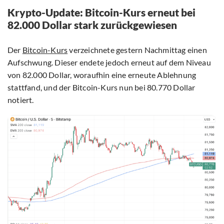
Krypto-Update: Bitcoin-Kurs erneut bei
82.000 Dollar stark zurückgewiesen
Der
Bitcoin-Kurs
verzeichnete gestern Nachmittag einen
Aufschwung. Dieser endete jedoch erneut auf dem Niveau
von 82.000 Dollar, woraufhin eine erneute Ablehnung
stattfand, und der Bitcoin-Kurs nun bei 80.770 Dollar
notiert.