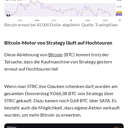
Bitcoin erneut bei 82.000 Dollar abgelehnt. Quelle: TradingView
Bitcoin-Motor von Strategy läuft auf Hochtouren
Diese Ablehnung von
Bitcoin
(BTC) kommt trotz der
Tatsache, dass die Kaufmaschine von Strategy gestern
erneut auf Hochtouren lief.
Wenn man STRC.live Glauben schenken darf, wurden am
gesamten Donnerstag 9.066,38 BTC von Strategy über
STRC gekauft. Dazu kamen noch 0,68 BTC über SATA. Es
besteht auch die Möglichkeit, dass eigene Aktien verkauft
wurden, um mehr Bitcoin zu erwerben.