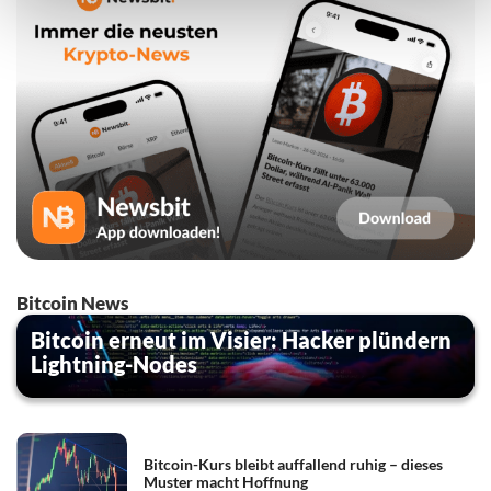
Bitcoin News
Bitcoin erneut im Visier: Hacker plündern
Lightning-Nodes
Bitcoin-Kurs bleibt auffallend ruhig – dieses
Muster macht Hoffnung