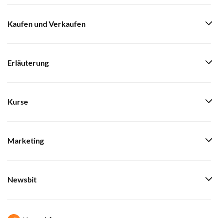
Kaufen und Verkaufen
Erläuterung
Kurse
Marketing
Newsbit