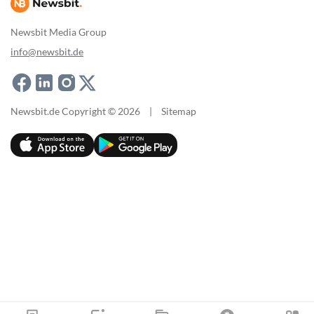
Newsbit Media Group
info@newsbit.de
Newsbit.de Copyright © 2026
|
Sitemap