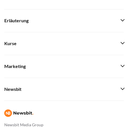
Erläuterung
Kurse
Marketing
Newsbit
Newsbit Media Group