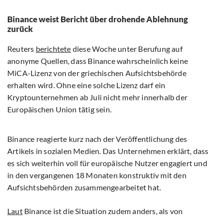
Binance weist Bericht über drohende Ablehnung
zurück
Reuters
berichtete
diese Woche unter Berufung auf
anonyme Quellen, dass Binance wahrscheinlich keine
MiCA-Lizenz von der griechischen Aufsichtsbehörde
erhalten wird. Ohne eine solche Lizenz darf ein
Kryptounternehmen ab Juli nicht mehr innerhalb der
Europäischen Union tätig sein.
Binance reagierte kurz nach der Veröffentlichung des
Artikels in sozialen Medien. Das Unternehmen erklärt, dass
es sich weiterhin voll für europäische Nutzer engagiert und
in den vergangenen 18 Monaten konstruktiv mit den
Aufsichtsbehörden zusammengearbeitet hat.
Laut
Binance ist die Situation zudem anders, als von