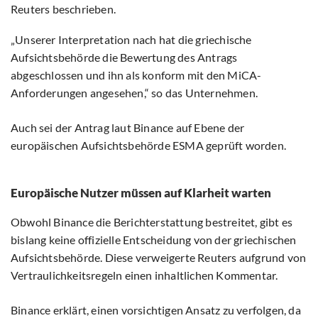
Reuters beschrieben.
„Unserer Interpretation nach hat die griechische
Aufsichtsbehörde die Bewertung des Antrags
abgeschlossen und ihn als konform mit den MiCA-
Anforderungen angesehen,“ so das Unternehmen.
Auch sei der Antrag laut Binance auf Ebene der
europäischen Aufsichtsbehörde ESMA geprüft worden.
Europäische Nutzer müssen auf Klarheit warten
Obwohl Binance die Berichterstattung bestreitet, gibt es
bislang keine offizielle Entscheidung von der griechischen
Aufsichtsbehörde. Diese verweigerte Reuters aufgrund von
Vertraulichkeitsregeln einen inhaltlichen Kommentar.
Binance erklärt, einen vorsichtigen Ansatz zu verfolgen, da