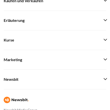
Kaufen und Verkaufen
Erläuterung
Kurse
Marketing
Newsbit
Newsbit Media Group