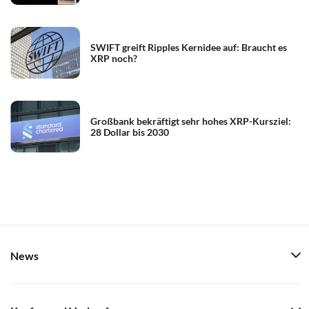
SWIFT greift Ripples Kernidee auf: Braucht es
XRP noch?
Großbank bekräftigt sehr hohes XRP-Kursziel:
28 Dollar bis 2030
News