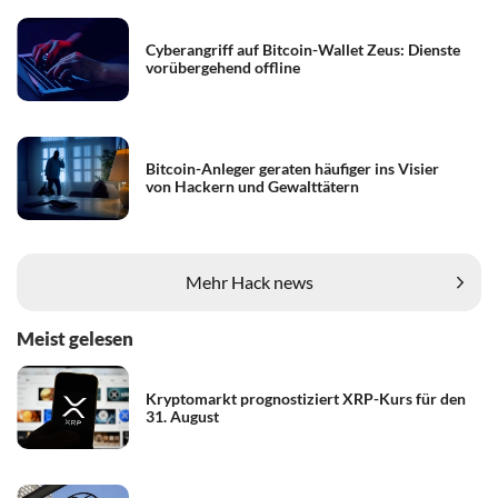
Cyberangriff auf Bitcoin-Wallet Zeus: Dienste
vorübergehend offline
Bitcoin-Anleger geraten häufiger ins Visier
von Hackern und Gewalttätern
Mehr Hack news
Meist gelesen
Kryptomarkt prognostiziert XRP-Kurs für den
31. August