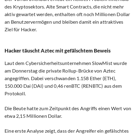
des Kryptosektors. Alte Smart Contracts, die nicht mehr
aktiv gewartet werden, enthalten oft noch Millionen Dollar
an Benutzervermögen und bleiben damit ein attraktives
Ziel für Hacker.
Hacker täuscht Aztec mit gefälschtem Beweis
Laut dem Cybersicherheitsunternehmen SlowMist wurde
am Donnerstag die private Rollup-Brücke von Aztec
angegriffen. Dabei verschwanden 1.158 Ether (ETH),
150.000 Dai (DAI) und 0,46 renBTC (RENBTC) aus dem
Protokoll.
Die Beute hatte zum Zeitpunkt des Angriffs einen Wert von
etwa 2,15 Millionen Dollar.
Eine erste Analyse zeigt, dass der Angreifer ein gefälschtes