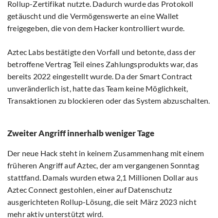
Rollup-Zertifikat nutzte. Dadurch wurde das Protokoll
getäuscht und die Vermögenswerte an eine Wallet
freigegeben, die von dem Hacker kontrolliert wurde.
Aztec Labs bestätigte den Vorfall und betonte, dass der
betroffene Vertrag Teil eines Zahlungsprodukts war, das
bereits 2022 eingestellt wurde. Da der Smart Contract
unveränderlich ist, hatte das Team keine Möglichkeit,
Transaktionen zu blockieren oder das System abzuschalten.
Zweiter Angriff innerhalb weniger Tage
Der neue Hack steht in keinem Zusammenhang mit einem
früheren Angriff auf Aztec, der am vergangenen Sonntag
stattfand. Damals wurden etwa 2,1 Millionen Dollar aus
Aztec Connect gestohlen, einer auf Datenschutz
ausgerichteten Rollup-Lösung, die seit März 2023 nicht
mehr aktiv unterstützt wird.