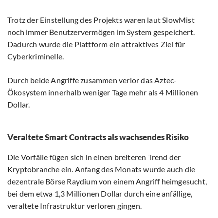
Trotz der Einstellung des Projekts waren laut SlowMist
noch immer Benutzervermögen im System gespeichert.
Dadurch wurde die Plattform ein attraktives Ziel für
Cyberkriminelle.
Durch beide Angriffe zusammen verlor das Aztec-
Ökosystem innerhalb weniger Tage mehr als 4 Millionen
Dollar.
Veraltete Smart Contracts als wachsendes Risiko
Die Vorfälle fügen sich in einen breiteren Trend der
Kryptobranche ein. Anfang des Monats wurde auch die
dezentrale Börse Raydium von einem Angriff heimgesucht,
bei dem etwa 1,3 Millionen Dollar durch eine anfällige,
veraltete Infrastruktur verloren gingen.