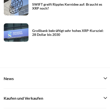
SWIFT greift Ripples Kernidee auf: Braucht es
XRP noch?
Großbank bekräftigt sehr hohes XRP-Kursziel:
28 Dollar bis 2030
News
Kaufen und Verkaufen