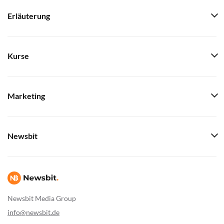
Erläuterung
Kurse
Marketing
Newsbit
Newsbit Media Group
info@newsbit.de