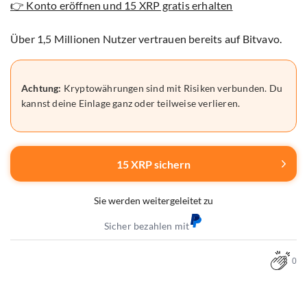
👉 Konto eröffnen und 15 XRP gratis erhalten
Über 1,5 Millionen Nutzer vertrauen bereits auf Bitvavo.
Achtung:
Kryptowährungen sind mit Risiken verbunden. Du
kannst deine Einlage ganz oder teilweise verlieren.
15 XRP sichern
Sie werden weitergeleitet zu
Sicher bezahlen mit
0