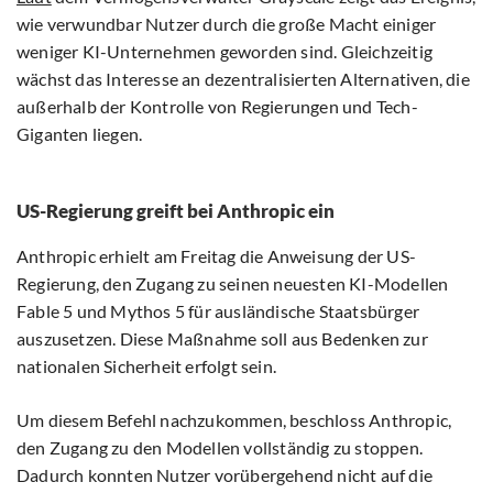
wie verwundbar Nutzer durch die große Macht einiger
weniger KI-Unternehmen geworden sind. Gleichzeitig
wächst das Interesse an dezentralisierten Alternativen, die
außerhalb der Kontrolle von Regierungen und Tech-
Giganten liegen.
US-Regierung greift bei Anthropic ein
Anthropic erhielt am Freitag die Anweisung der US-
Regierung, den Zugang zu seinen neuesten KI-Modellen
Fable 5 und Mythos 5 für ausländische Staatsbürger
auszusetzen. Diese Maßnahme soll aus Bedenken zur
nationalen Sicherheit erfolgt sein.
Um diesem Befehl nachzukommen, beschloss Anthropic,
den Zugang zu den Modellen vollständig zu stoppen.
Dadurch konnten Nutzer vorübergehend nicht auf die