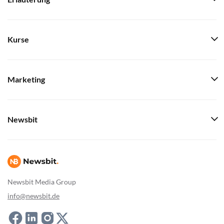
Kurse
Marketing
Newsbit
Newsbit Media Group
info@newsbit.de