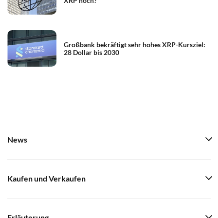
XRP noch?
Großbank bekräftigt sehr hohes XRP-Kursziel:
28 Dollar bis 2030
News
Kaufen und Verkaufen
Erläuterung