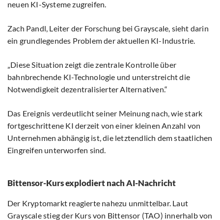
neuen KI-Systeme zugreifen.
Zach Pandl, Leiter der Forschung bei Grayscale, sieht darin
ein grundlegendes Problem der aktuellen KI-Industrie.
„Diese Situation zeigt die zentrale Kontrolle über
bahnbrechende KI-Technologie und unterstreicht die
Notwendigkeit dezentralisierter Alternativen.“
Das Ereignis verdeutlicht seiner Meinung nach, wie stark
fortgeschrittene KI derzeit von einer kleinen Anzahl von
Unternehmen abhängig ist, die letztendlich dem staatlichen
Eingreifen unterworfen sind.
Bittensor-Kurs explodiert nach AI-Nachricht
Der Kryptomarkt reagierte nahezu unmittelbar. Laut
Grayscale stieg der Kurs von Bittensor (TAO) innerhalb von