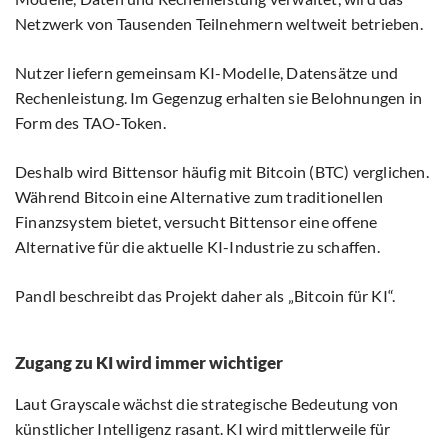
Netzwerk von Tausenden Teilnehmern weltweit betrieben.
Nutzer liefern gemeinsam KI-Modelle, Datensätze und
Rechenleistung. Im Gegenzug erhalten sie Belohnungen in
Form des TAO-Token.
Deshalb wird Bittensor häufig mit Bitcoin (BTC) verglichen.
Während Bitcoin eine Alternative zum traditionellen
Finanzsystem bietet, versucht Bittensor eine offene
Alternative für die aktuelle KI-Industrie zu schaffen.
Pandl beschreibt das Projekt daher als „Bitcoin für KI“.
Zugang zu KI wird immer wichtiger
Laut Grayscale wächst die strategische Bedeutung von
künstlicher Intelligenz rasant. KI wird mittlerweile für