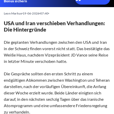
Bonus sichern
Leon Markus
19-06-2026
07:40
USA und Iran verschieben Verhandlungen:
Die Hintergründe
Die geplanten Verhandlungen zwischen den USA und Iran
in der Schweiz finden vorerst nicht statt. Das bestätigte das
Weiße Haus, nachdem Vizepräsident JD Vance seine Reise
in letzter Minute verschoben hatte.
Die Gespräche sollten den ersten Schritt zu einem
endgültigen Abkommen zwischen Washington und Teheran
darstellen, nach der vorläufigen Übereinkunft, die Anfang
dieser Woche erzielt wurde. Beide Länder einigten sich
darauf, in den nächsten sechzig Tagen über das iranische
Atomprogramm und eine umfassendere Friedensregelung
zu verhandeln.