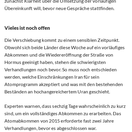
zunächst Klarheit über die Umsetzung der vorläufigen
Übereinkunft will, bevor neue Gespräche stattfinden.
Vieles ist noch offen
Die Verschiebung kommt zu einem sensiblen Zeitpunkt.
Obwohl sich beide Länder diese Woche auf ein vorläufiges
Abkommen und die Wiedereröffnung der Straße von
Hormus geeinigt haben, stehen die schwierigsten
Verhandlungen noch bevor. So muss noch entschieden
werden, welche Einschränkungen Iran für sein
Atomprogramm akzeptiert und was mit den bestehenden
Beständen an hochangereichertem Uran geschieht.
Experten warnen, dass sechzig Tage wahrscheinlich zu kurz
sind, um ein vollständiges Abkommen zu erarbeiten. Das
Atomabkommen von 2015 erforderte fast zwei Jahre
Verhandlungen, bevor es abgeschlossen war.