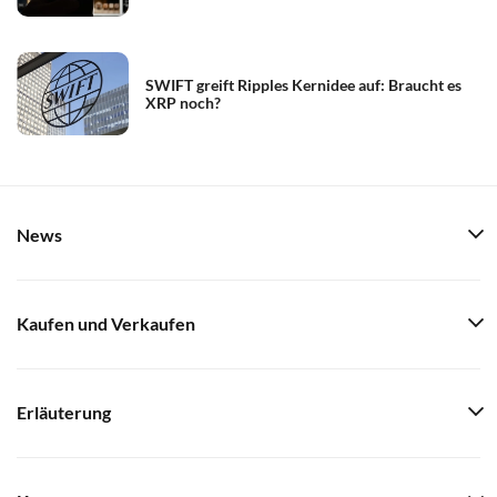
SWIFT greift Ripples Kernidee auf: Braucht es
XRP noch?
News
Kaufen und Verkaufen
Erläuterung