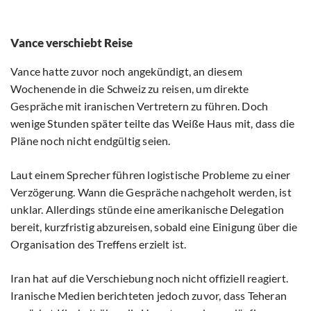
Vance verschiebt Reise
Vance hatte zuvor noch angekündigt, an diesem
Wochenende in die Schweiz zu reisen, um direkte
Gespräche mit iranischen Vertretern zu führen. Doch
wenige Stunden später teilte das Weiße Haus mit, dass die
Pläne noch nicht endgültig seien.
Laut einem Sprecher führen logistische Probleme zu einer
Verzögerung. Wann die Gespräche nachgeholt werden, ist
unklar. Allerdings stünde eine amerikanische Delegation
bereit, kurzfristig abzureisen, sobald eine Einigung über die
Organisation des Treffens erzielt ist.
Iran hat auf die Verschiebung noch nicht offiziell reagiert.
Iranische Medien berichteten jedoch zuvor, dass Teheran