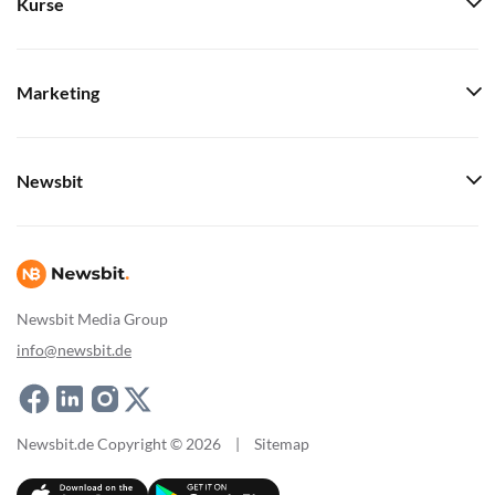
Kurse
Marketing
Newsbit
Newsbit Media Group
info@newsbit.de
Newsbit.de Copyright © 2026
|
Sitemap