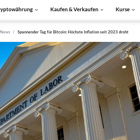
ryptowährung
Kaufen & Verkaufen
Kurse
n News
Spannender Tag für Bitcoin: Höchste Inflation seit 2023 droht