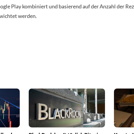
ogle Play kombiniert und basierend auf der Anzahl der Re
wichtet werden.