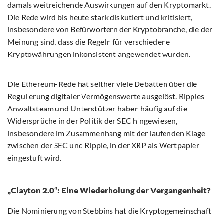
damals weitreichende Auswirkungen auf den Kryptomarkt.
Die Rede wird bis heute stark diskutiert und kritisiert,
insbesondere von Befürwortern der Kryptobranche, die der
Meinung sind, dass die Regeln für verschiedene
Kryptowährungen inkonsistent angewendet wurden.
Die Ethereum-Rede hat seither viele Debatten über die
Regulierung digitaler Vermögenswerte ausgelöst. Ripples
Anwaltsteam und Unterstützer haben häufig auf die
Widersprüche in der Politik der SEC hingewiesen,
insbesondere im Zusammenhang mit der laufenden Klage
zwischen der SEC und Ripple, in der XRP als Wertpapier
eingestuft wird.
„Clayton 2.0“: Eine Wiederholung der Vergangenheit?
Die Nominierung von Stebbins hat die Kryptogemeinschaft