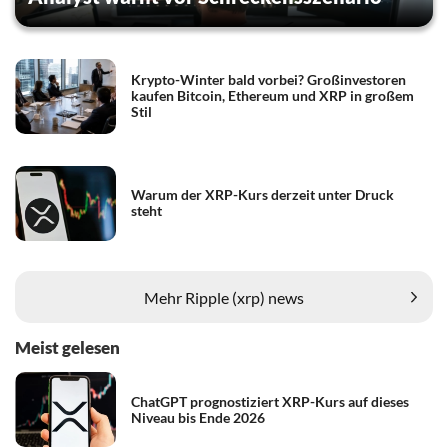
Krypto-Winter bald vorbei? Großinvestoren
kaufen Bitcoin, Ethereum und XRP in großem
Stil
Warum der XRP-Kurs derzeit unter Druck
steht
Mehr Ripple (xrp) news
Meist gelesen
ChatGPT prognostiziert XRP-Kurs auf dieses
Niveau bis Ende 2026