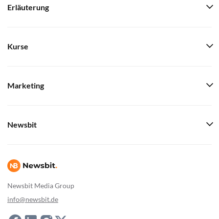
Erläuterung
Kurse
Marketing
Newsbit
Newsbit Media Group
info@newsbit.de