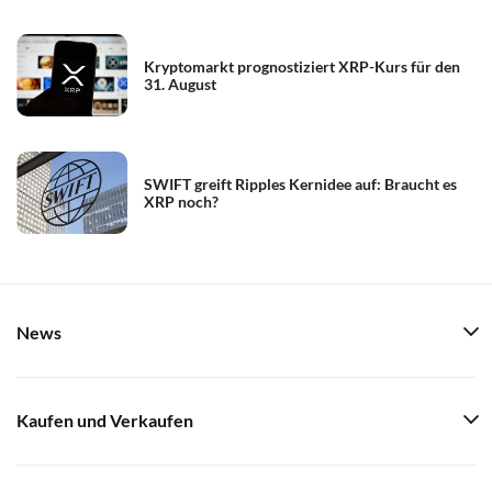
Kryptomarkt prognostiziert XRP-Kurs für den
31. August
SWIFT greift Ripples Kernidee auf: Braucht es
XRP noch?
News
Kaufen und Verkaufen