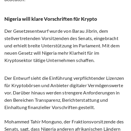
Nigeria will klare Vorschriften für Krypto
Der Gesetzesentwurf wurde von Barau Jibrin, dem
stellvertretenden Vorsitzenden des Senats, eingebracht
und erhielt breite Unterstützung im Parlament. Mit dem
neuen Gesetz will Nigeria mehr Klarheit für im
Kryptosektor tätige Unternehmen schaffen.
Der Entwurf sieht die Einführung verpflichtender Lizenzen
für Kryptobörsen und Anbieter digitaler Vermögenswerte
vor. Darüber hinaus werden strengere Anforderungen in
den Bereichen Transparenz, Berichterstattung und
Einhaltung finanzieller Vorschriften gestellt.
Mohammed Tahir Monguno, der Fraktionsvorsitzende des
Senats, sagt, dass Nigeria anderen afrikanischen Ländern