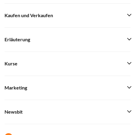
Kaufen und Verkaufen
Erläuterung
Kurse
Marketing
Newsbit