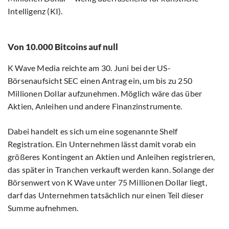
Intelligenz (KI).
Von 10.000 Bitcoins auf null
K Wave Media reichte am 30. Juni bei der US-
Börsenaufsicht SEC einen Antrag ein, um bis zu 250
Millionen Dollar aufzunehmen. Möglich wäre das über
Aktien, Anleihen und andere Finanzinstrumente.
Dabei handelt es sich um eine sogenannte Shelf
Registration. Ein Unternehmen lässt damit vorab ein
größeres Kontingent an Aktien und Anleihen registrieren,
das später in Tranchen verkauft werden kann. Solange der
Börsenwert von K Wave unter 75 Millionen Dollar liegt,
darf das Unternehmen tatsächlich nur einen Teil dieser
Summe aufnehmen.