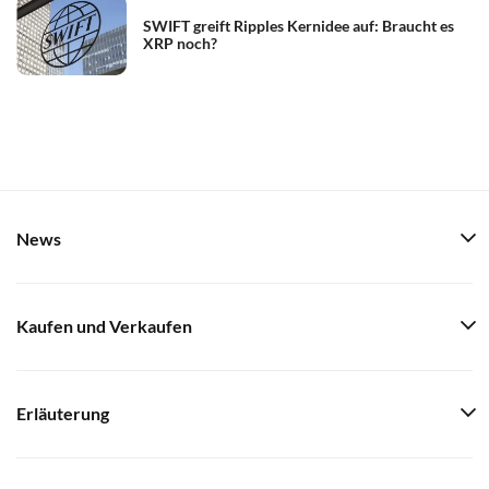
SWIFT greift Ripples Kernidee auf: Braucht es
XRP noch?
News
Kaufen und Verkaufen
Erläuterung