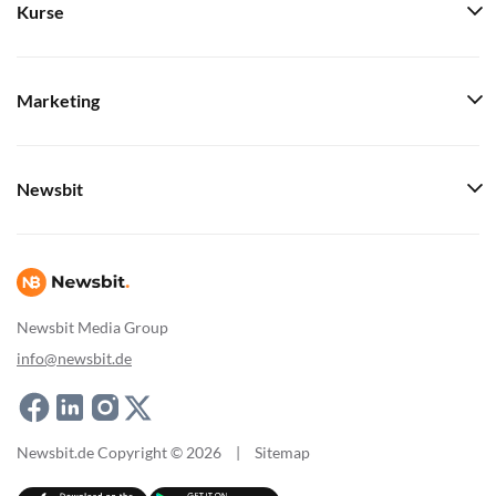
Kurse
Marketing
Newsbit
Newsbit Media Group
info@newsbit.de
Newsbit.de Copyright © 2026
|
Sitemap