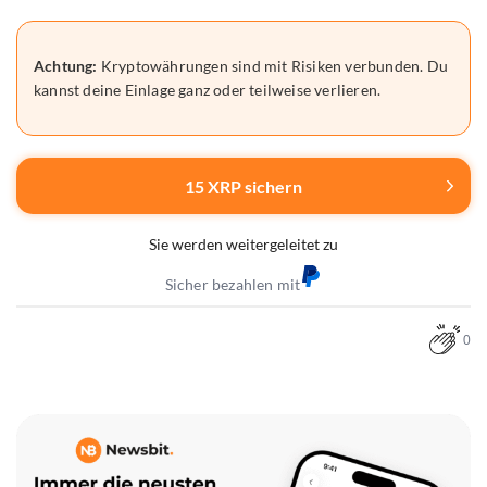
Achtung:
Kryptowährungen sind mit Risiken verbunden. Du
kannst deine Einlage ganz oder teilweise verlieren.
15 XRP sichern
Sie werden weitergeleitet zu
Sicher bezahlen mit
0