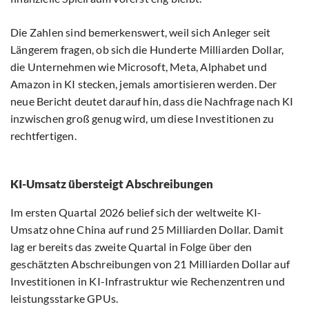
Die Zahlen sind bemerkenswert, weil sich Anleger seit
Längerem fragen, ob sich die Hunderte Milliarden Dollar,
die Unternehmen wie Microsoft, Meta, Alphabet und
Amazon in KI stecken, jemals amortisieren werden. Der
neue Bericht deutet darauf hin, dass die Nachfrage nach KI
inzwischen groß genug wird, um diese Investitionen zu
rechtfertigen.
KI-Umsatz übersteigt Abschreibungen
Im ersten Quartal 2026 belief sich der weltweite KI-
Umsatz ohne China auf rund 25 Milliarden Dollar. Damit
lag er bereits das zweite Quartal in Folge über den
geschätzten Abschreibungen von 21 Milliarden Dollar auf
Investitionen in KI-Infrastruktur wie Rechenzentren und
leistungsstarke GPUs.