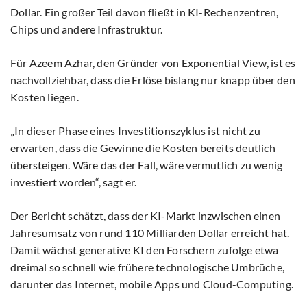
Dollar. Ein großer Teil davon fließt in KI-Rechenzentren,
Chips und andere Infrastruktur.
Für Azeem Azhar, den Gründer von Exponential View, ist es
nachvollziehbar, dass die Erlöse bislang nur knapp über den
Kosten liegen.
„In dieser Phase eines Investitionszyklus ist nicht zu
erwarten, dass die Gewinne die Kosten bereits deutlich
übersteigen. Wäre das der Fall, wäre vermutlich zu wenig
investiert worden“, sagt er.
Der Bericht schätzt, dass der KI-Markt inzwischen einen
Jahresumsatz von rund 110 Milliarden Dollar erreicht hat.
Damit wächst generative KI den Forschern zufolge etwa
dreimal so schnell wie frühere technologische Umbrüche,
darunter das Internet, mobile Apps und Cloud-Computing.