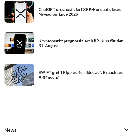
ChatGPT prognostiziert XRP-Kurs auf dieses
Niveau bis Ende 2026
Kryptomarkt prognostiziert XRP-Kurs für den
31. August
SWIFT greift Ripples Kernidee auf: Braucht es
XRP noch?
News