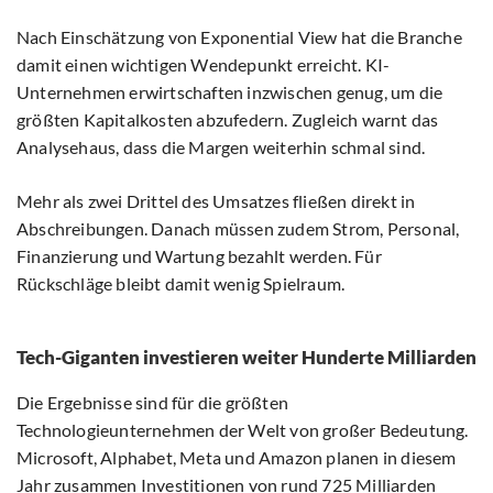
Nach Einschätzung von Exponential View hat die Branche
damit einen wichtigen Wendepunkt erreicht. KI-
Unternehmen erwirtschaften inzwischen genug, um die
größten Kapitalkosten abzufedern. Zugleich warnt das
Analysehaus, dass die Margen weiterhin schmal sind.
Mehr als zwei Drittel des Umsatzes fließen direkt in
Abschreibungen. Danach müssen zudem Strom, Personal,
Finanzierung und Wartung bezahlt werden. Für
Rückschläge bleibt damit wenig Spielraum.
Tech-Giganten investieren weiter Hunderte Milliarden
Die Ergebnisse sind für die größten
Technologieunternehmen der Welt von großer Bedeutung.
Microsoft, Alphabet, Meta und Amazon planen in diesem
Jahr zusammen Investitionen von rund 725 Milliarden