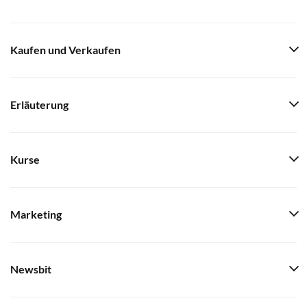
Kaufen und Verkaufen
Erläuterung
Kurse
Marketing
Newsbit