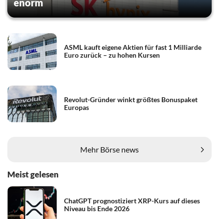
enorm
ASML kauft eigene Aktien für fast 1 Milliarde
Euro zurück – zu hohen Kursen
Revolut-Gründer winkt größtes Bonuspaket
Europas
Mehr Börse news
Meist gelesen
ChatGPT prognostiziert XRP-Kurs auf dieses
Niveau bis Ende 2026