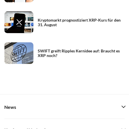
Kryptomarkt prognostiziert XRP-Kurs für den
31. August
SWIFT greift Ripples Kernidee auf: Braucht es
XRP noch?
News