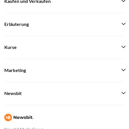
Kaufen und Verkaufen
Erläuterung
Kurse
Marketing
Newsbit