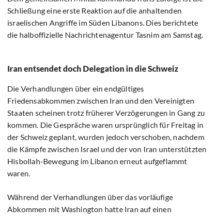
Schließung eine erste Reaktion auf die anhaltenden
israelischen Angriffe im Süden Libanons. Dies berichtete
die halboffizielle Nachrichtenagentur Tasnim am Samstag.
Iran entsendet doch Delegation in die Schweiz
Die Verhandlungen über ein endgültiges
Friedensabkommen zwischen Iran und den Vereinigten
Staaten scheinen trotz früherer Verzögerungen in Gang zu
kommen. Die Gespräche waren ursprünglich für Freitag in
der Schweiz geplant, wurden jedoch verschoben, nachdem
die Kämpfe zwischen Israel und der von Iran unterstützten
Hisbollah-Bewegung im Libanon erneut aufgeflammt
waren.
Während der Verhandlungen über das vorläufige
Abkommen mit Washington hatte Iran auf einen