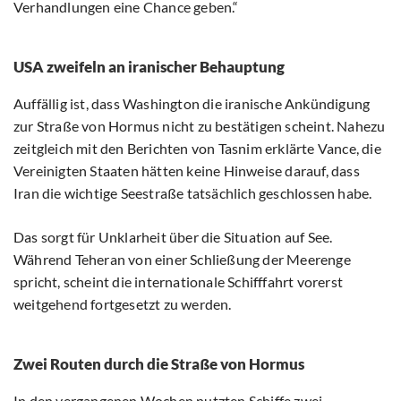
Verhandlungen eine Chance geben.“
USA zweifeln an iranischer Behauptung
Auffällig ist, dass Washington die iranische Ankündigung
zur Straße von Hormus nicht zu bestätigen scheint. Nahezu
zeitgleich mit den Berichten von Tasnim erklärte Vance, die
Vereinigten Staaten hätten keine Hinweise darauf, dass
Iran die wichtige Seestraße tatsächlich geschlossen habe.
Das sorgt für Unklarheit über die Situation auf See.
Während Teheran von einer Schließung der Meerenge
spricht, scheint die internationale Schifffahrt vorerst
weitgehend fortgesetzt zu werden.
Zwei Routen durch die Straße von Hormus
In den vergangenen Wochen nutzten Schiffe zwei