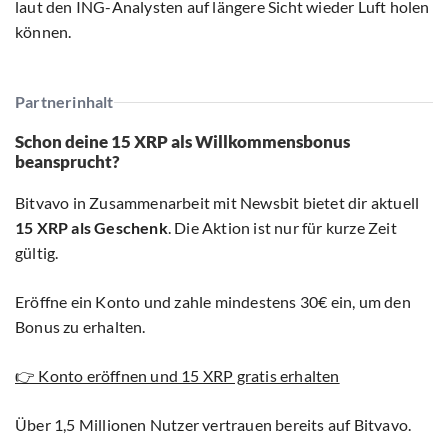
laut den ING-Analysten auf längere Sicht wieder Luft holen
können.
Partnerinhalt
Schon deine 15 XRP als Willkommensbonus
beansprucht?
Bitvavo in Zusammenarbeit mit Newsbit bietet dir aktuell
15 XRP als Geschenk
. Die Aktion ist nur für kurze Zeit
gültig.
Eröffne ein Konto und zahle mindestens 30€ ein, um den
Bonus zu erhalten.
👉 Konto eröffnen und 15 XRP gratis erhalten
Über 1,5 Millionen Nutzer vertrauen bereits auf Bitvavo.