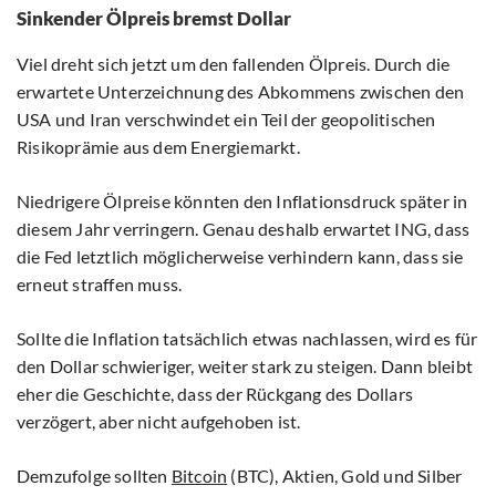
Sinkender Ölpreis bremst Dollar
Viel dreht sich jetzt um den fallenden Ölpreis. Durch die
erwartete Unterzeichnung des Abkommens zwischen den
USA und Iran verschwindet ein Teil der geopolitischen
Risikoprämie aus dem Energiemarkt.
Niedrigere Ölpreise könnten den Inflationsdruck später in
diesem Jahr verringern. Genau deshalb erwartet ING, dass
die Fed letztlich möglicherweise verhindern kann, dass sie
erneut straffen muss.
Sollte die Inflation tatsächlich etwas nachlassen, wird es für
den Dollar schwieriger, weiter stark zu steigen. Dann bleibt
eher die Geschichte, dass der Rückgang des Dollars
verzögert, aber nicht aufgehoben ist.
Demzufolge sollten
Bitcoin
(BTC), Aktien, Gold und Silber