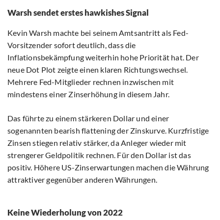
Warsh sendet erstes hawkishes Signal
Kevin Warsh machte bei seinem Amtsantritt als Fed-
Vorsitzender sofort deutlich, dass die
Inflationsbekämpfung weiterhin hohe Priorität hat. Der
neue Dot Plot zeigte einen klaren Richtungswechsel.
Mehrere Fed-Mitglieder rechnen inzwischen mit
mindestens einer Zinserhöhung in diesem Jahr.
Das führte zu einem stärkeren Dollar und einer
sogenannten bearish flattening der Zinskurve. Kurzfristige
Zinsen stiegen relativ stärker, da Anleger wieder mit
strengerer Geldpolitik rechnen. Für den Dollar ist das
positiv. Höhere US-Zinserwartungen machen die Währung
attraktiver gegenüber anderen Währungen.
Keine Wiederholung von 2022