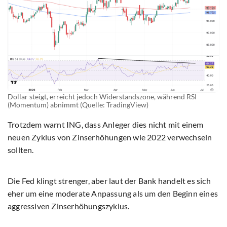
Dollar steigt, erreicht jedoch Widerstandszone, während RSI
(Momentum) abnimmt (Quelle: TradingView)
Trotzdem warnt ING, dass Anleger dies nicht mit einem
neuen Zyklus von Zinserhöhungen wie 2022 verwechseln
sollten.
Die Fed klingt strenger, aber laut der Bank handelt es sich
eher um eine moderate Anpassung als um den Beginn eines
aggressiven Zinserhöhungszyklus.