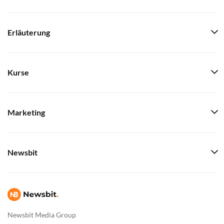
Erläuterung
Kurse
Marketing
Newsbit
Newsbit Media Group