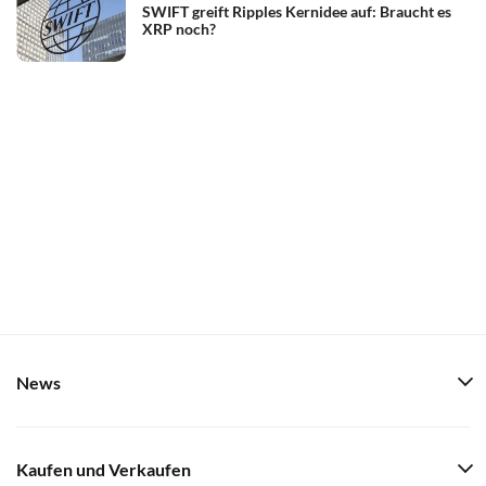
SWIFT greift Ripples Kernidee auf: Braucht es
XRP noch?
News
Kaufen und Verkaufen