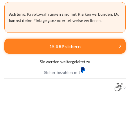
Achtung:
Kryptowährungen sind mit Risiken verbunden. Du
kannst deine Einlage ganz oder teilweise verlieren.
15 XRP sichern
Sie werden weitergeleitet zu
Sicher bezahlen mit
0