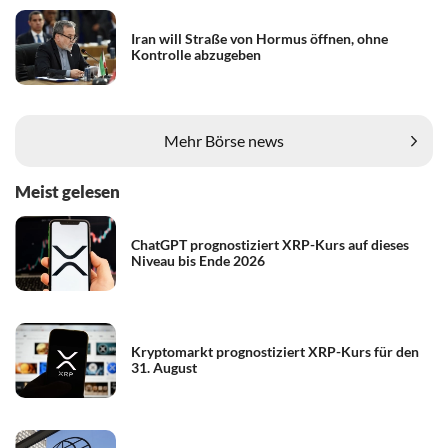
Iran will Straße von Hormus öffnen, ohne
Kontrolle abzugeben
Mehr Börse news
Meist gelesen
ChatGPT prognostiziert XRP-Kurs auf dieses
Niveau bis Ende 2026
Kryptomarkt prognostiziert XRP-Kurs für den
31. August