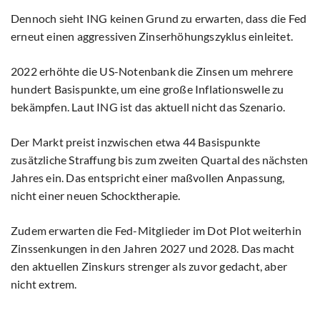
Dennoch sieht ING keinen Grund zu erwarten, dass die Fed
erneut einen aggressiven Zinserhöhungszyklus einleitet.
2022 erhöhte die US-Notenbank die Zinsen um mehrere
hundert Basispunkte, um eine große Inflationswelle zu
bekämpfen. Laut ING ist das aktuell nicht das Szenario.
Der Markt preist inzwischen etwa 44 Basispunkte
zusätzliche Straffung bis zum zweiten Quartal des nächsten
Jahres ein. Das entspricht einer maßvollen Anpassung,
nicht einer neuen Schocktherapie.
Zudem erwarten die Fed-Mitglieder im Dot Plot weiterhin
Zinssenkungen in den Jahren 2027 und 2028. Das macht
den aktuellen Zinskurs strenger als zuvor gedacht, aber
nicht extrem.