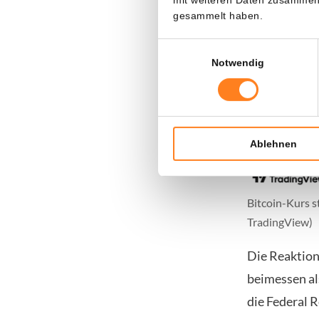
gesammelt haben.
Einwilligungsauswahl
Notwendig
Ablehnen
Bitcoin-Kurs s
TradingView)
Die Reaktion
beimessen al
die Federal R