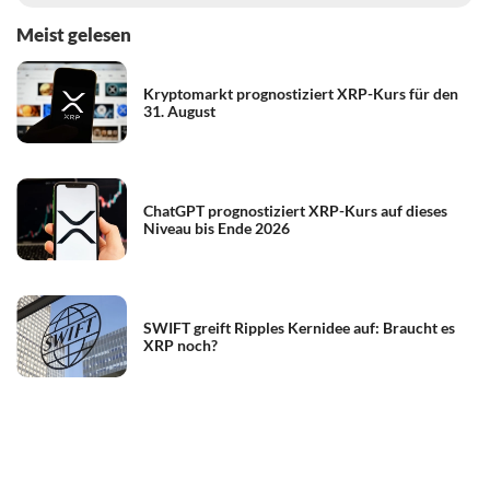
Meist gelesen
Kryptomarkt prognostiziert XRP-Kurs für den
31. August
ChatGPT prognostiziert XRP-Kurs auf dieses
Niveau bis Ende 2026
SWIFT greift Ripples Kernidee auf: Braucht es
XRP noch?