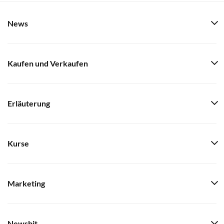
News
Kaufen und Verkaufen
Erläuterung
Kurse
Marketing
Newsbit