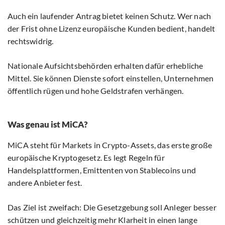
Auch ein laufender Antrag bietet keinen Schutz. Wer nach
der Frist ohne Lizenz europäische Kunden bedient, handelt
rechtswidrig.
Nationale Aufsichtsbehörden erhalten dafür erhebliche
Mittel. Sie können Dienste sofort einstellen, Unternehmen
öffentlich rügen und hohe Geldstrafen verhängen.
Was genau ist MiCA?
MiCA steht für Markets in Crypto-Assets, das erste große
europäische Kryptogesetz. Es legt Regeln für
Handelsplattformen, Emittenten von Stablecoins und
andere Anbieter fest.
Das Ziel ist zweifach: Die Gesetzgebung soll Anleger besser
schützen und gleichzeitig mehr Klarheit in einen lange