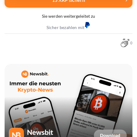
Sie werden weitergeleitet zu
Sicher bezahlen mit
0