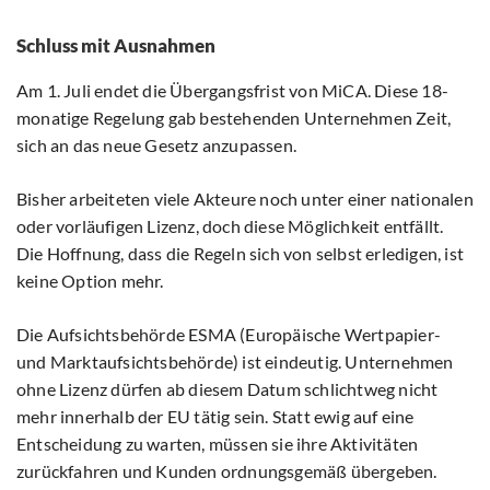
Schluss mit Ausnahmen
Am 1. Juli endet die Übergangsfrist von MiCA. Diese 18-
monatige Regelung gab bestehenden Unternehmen Zeit,
sich an das neue Gesetz anzupassen.
Bisher arbeiteten viele Akteure noch unter einer nationalen
oder vorläufigen Lizenz, doch diese Möglichkeit entfällt.
Die Hoffnung, dass die Regeln sich von selbst erledigen, ist
keine Option mehr.
Die Aufsichtsbehörde ESMA (Europäische Wertpapier-
und Marktaufsichtsbehörde) ist eindeutig. Unternehmen
ohne Lizenz dürfen ab diesem Datum schlichtweg nicht
mehr innerhalb der EU tätig sein. Statt ewig auf eine
Entscheidung zu warten, müssen sie ihre Aktivitäten
zurückfahren und Kunden ordnungsgemäß übergeben.