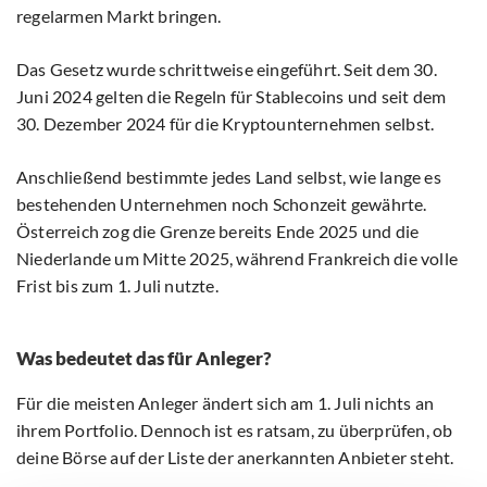
regelarmen Markt bringen.
Das Gesetz wurde schrittweise eingeführt. Seit dem 30.
Juni 2024 gelten die Regeln für Stablecoins und seit dem
30. Dezember 2024 für die Kryptounternehmen selbst.
Anschließend bestimmte jedes Land selbst, wie lange es
bestehenden Unternehmen noch Schonzeit gewährte.
Österreich zog die Grenze bereits Ende 2025 und die
Niederlande um Mitte 2025, während Frankreich die volle
Frist bis zum 1. Juli nutzte.
Was bedeutet das für Anleger?
Für die meisten Anleger ändert sich am 1. Juli nichts an
ihrem Portfolio. Dennoch ist es ratsam, zu überprüfen, ob
deine Börse auf der Liste der anerkannten Anbieter steht.