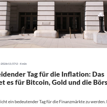
-2026
11:57
2 - 4 min
idender Tag für die Inflation: Das
t es für Bitcoin, Gold und die Bör
icht ein bedeutender Tag für die Finanzmärkte zu werden.