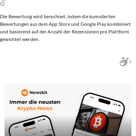
Die Bewertung wird berechnet, indem die kumulierten
Bewertungen aus dem App Store und Google Play kombiniert
und basierend auf der Anzahl der Rezensionen pro Plattform
gewichtet werden.
0