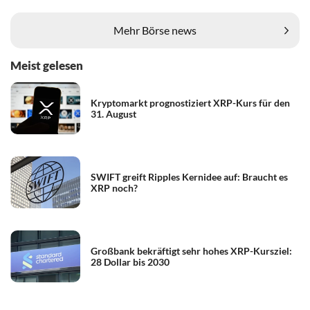
Mehr Börse news
Meist gelesen
Kryptomarkt prognostiziert XRP-Kurs für den
31. August
SWIFT greift Ripples Kernidee auf: Braucht es
XRP noch?
Großbank bekräftigt sehr hohes XRP-Kursziel:
28 Dollar bis 2030