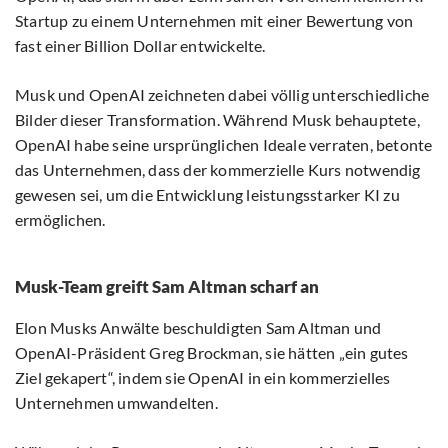
Startup zu einem Unternehmen mit einer Bewertung von
fast einer Billion Dollar entwickelte.
Musk und OpenAI zeichneten dabei völlig unterschiedliche
Bilder dieser Transformation. Während Musk behauptete,
OpenAI habe seine ursprünglichen Ideale verraten, betonte
das Unternehmen, dass der kommerzielle Kurs notwendig
gewesen sei, um die Entwicklung leistungsstarker KI zu
ermöglichen.
Musk-Team greift Sam Altman scharf an
Elon Musks Anwälte beschuldigten Sam Altman und
OpenAI-Präsident Greg Brockman, sie hätten „ein gutes
Ziel gekapert“, indem sie OpenAI in ein kommerzielles
Unternehmen umwandelten.