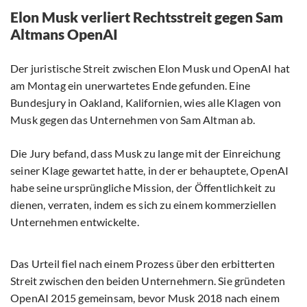
Elon Musk verliert Rechtsstreit gegen Sam
Altmans OpenAI
Der juristische Streit zwischen Elon Musk und OpenAI hat
am Montag ein unerwartetes Ende gefunden. Eine
Bundesjury in Oakland, Kalifornien, wies alle Klagen von
Musk gegen das Unternehmen von Sam Altman ab.
Die Jury befand, dass Musk zu lange mit der Einreichung
seiner Klage gewartet hatte, in der er behauptete, OpenAI
habe seine ursprüngliche Mission, der Öffentlichkeit zu
dienen, verraten, indem es sich zu einem kommerziellen
Unternehmen entwickelte.
Das Urteil fiel nach einem Prozess über den erbitterten
Streit zwischen den beiden Unternehmern. Sie gründeten
OpenAI 2015 gemeinsam, bevor Musk 2018 nach einem