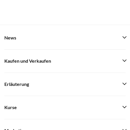
News
Kaufen und Verkaufen
Erläuterung
Kurse