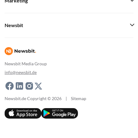
Marketing
Newsbit
Newsbit Media Group
info@newsbit.de
Newsbit.de Copyright © 2026
|
Sitemap