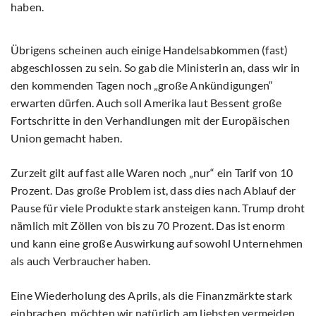
haben.
Übrigens scheinen auch einige Handelsabkommen (fast)
abgeschlossen zu sein. So gab die Ministerin an, dass wir in
den kommenden Tagen noch „große Ankündigungen“
erwarten dürfen. Auch soll Amerika laut Bessent große
Fortschritte in den Verhandlungen mit der Europäischen
Union gemacht haben.
Zurzeit gilt auf fast alle Waren noch „nur“ ein Tarif von 10
Prozent. Das große Problem ist, dass dies nach Ablauf der
Pause für viele Produkte stark ansteigen kann. Trump droht
nämlich mit Zöllen von bis zu 70 Prozent. Das ist enorm
und kann eine große Auswirkung auf sowohl Unternehmen
als auch Verbraucher haben.
Eine Wiederholung des Aprils, als die Finanzmärkte stark
einbrachen, möchten wir natürlich am liebsten vermeiden.