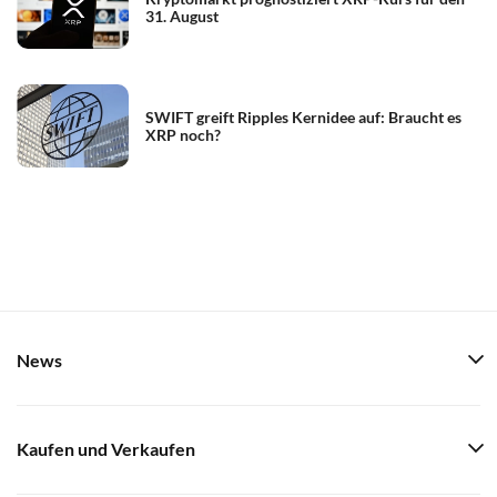
31. August
SWIFT greift Ripples Kernidee auf: Braucht es
XRP noch?
News
Kaufen und Verkaufen