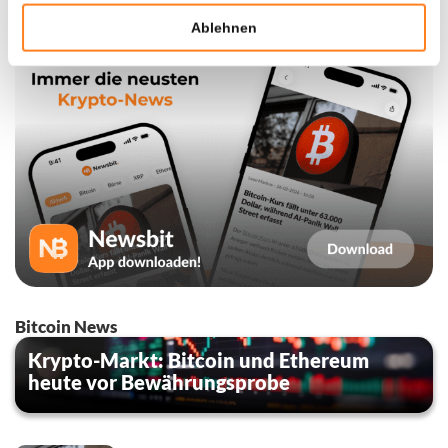
Ablehnen
Bitcoin News
Krypto-Markt: Bitcoin und Ethereum
heute vor Bewährungsprobe