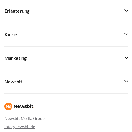
Erläuterung
Kurse
Marketing
Newsbit
Newsbit Media Group
info@newsbit.de