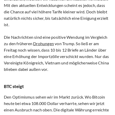
Mit den aktuellen Entwicklungen scheint es jedoch, dass
die Chance auf viel höhere Tarife kleiner wird. Doch bleibt
natürlich nichts sicher, bis tatsächlich eine Einigung erzielt
ist.
Die Nachrichten sind eine positive Wendung im Vergleich
zu den früheren
Drohungen
von Trump. So ließ er am
Freitag noch wissen, dass 10 bis 12 Briefe an Länder über
eine Erhöhung der Importzölle verschickt wurden. Nur das
Vereinigte Königreich, Vietnam und möglicherweise China
blieben dabei außen vor.
BTC steigt
Den Optimismus sehen wir im Markt zurück. Wo Bitcoin
heute bei etwa 108.000 Dollar verharrte, sehen wir jetzt
einen Ausbruch nach oben. Die digitale Währung erreichte