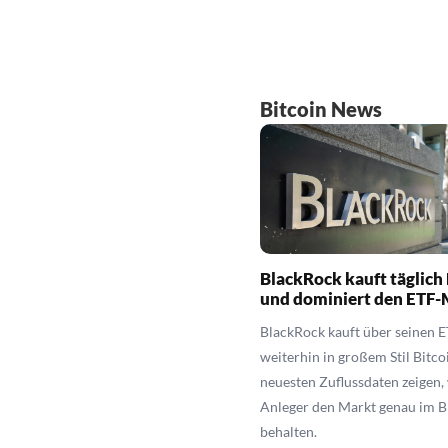
Bitcoin News
BlackRock kauft täglich 
und dominiert den ETF-
BlackRock kauft über seinen 
weiterhin in großem Stil Bitco
neuesten Zuflussdaten zeigen
Anleger den Markt genau im B
behalten.