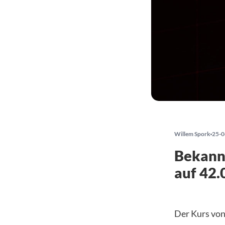
Willem Spork
25-0
Bekann
auf 42.
Der Kurs von 