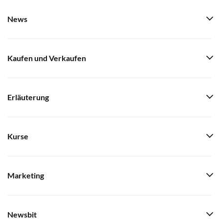
News
Kaufen und Verkaufen
Erläuterung
Kurse
Marketing
Newsbit