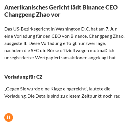
Amerikanisches Gericht lädt Binance CEO
Changpeng Zhao vor
Das US-Bezirksgericht in Washington D.C. hat am 7. Juni
eine Vorladung für den CEO von Binance,
Changpeng Zhao
,
ausgestellt. Diese Vorladung erfolgt nur zwei Tage,
nachdem die SEC die Börse offiziell wegen mutmaßlich
unregistrierter Wertpapiertransaktionen angeklagt hat.
Vorladung für CZ
„Gegen Sie wurde eine Klage eingereicht“, lautete die
Vorladung. Die Details sind zu diesem Zeitpunkt noch rar.