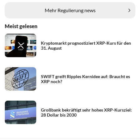
Mehr Regulierung news
Meist gelesen
Kryptomarkt prognostiziert XRP-Kurs für den
31. August
SWIFT greift Ripples Kernidee auf: Braucht es
XRP noch?
Großbank bekräftigt sehr hohes XRP-Kursziel:
28 Dollar bis 2030