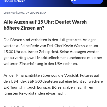
Bonus sichern
Leon Markus
01-07-2026
11:39
Alle Augen auf 15 Uhr: Deutet Warsh
höhere Zinsen an?
Die Börsen sind verhalten in den Juli gestartet. Anleger
warten auf eine Rede von Fed-Chef Kevin Warsh, der um
15.00 Uhr deutscher Zeit spricht. Seine Aussagen werden
genau verfolgt, weil Marktteilnehmer zunehmend mit einer
weiteren Zinserhöhung in den USA rechnen.
An den Finanzmärkten überwog die Vorsicht. Futures auf
den US-Index S&P 500 deuteten auf eine leicht schwächere
Eröffnung hin, auch Europas Börsen gaben nach ihren
jüngsten Rekordständen etwas nach.