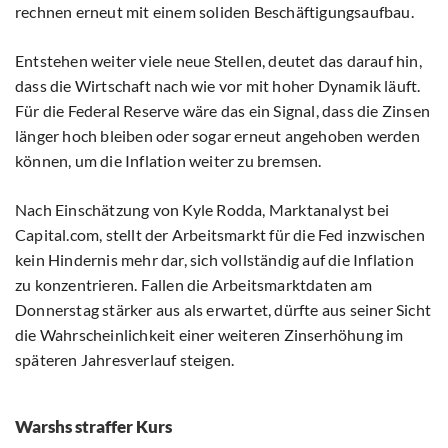
rechnen erneut mit einem soliden Beschäftigungsaufbau.
Entstehen weiter viele neue Stellen, deutet das darauf hin,
dass die Wirtschaft nach wie vor mit hoher Dynamik läuft.
Für die Federal Reserve wäre das ein Signal, dass die Zinsen
länger hoch bleiben oder sogar erneut angehoben werden
können, um die Inflation weiter zu bremsen.
Nach Einschätzung von Kyle Rodda, Marktanalyst bei
Capital.com, stellt der Arbeitsmarkt für die Fed inzwischen
kein Hindernis mehr dar, sich vollständig auf die Inflation
zu konzentrieren. Fallen die Arbeitsmarktdaten am
Donnerstag stärker aus als erwartet, dürfte aus seiner Sicht
die Wahrscheinlichkeit einer weiteren Zinserhöhung im
späteren Jahresverlauf steigen.
Warshs straffer Kurs