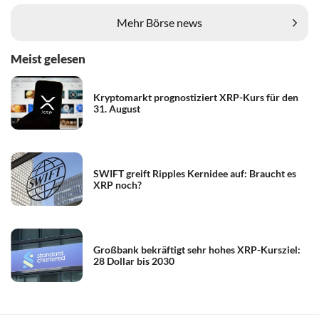
Mehr Börse news
Meist gelesen
Kryptomarkt prognostiziert XRP-Kurs für den
31. August
SWIFT greift Ripples Kernidee auf: Braucht es
XRP noch?
Großbank bekräftigt sehr hohes XRP-Kursziel:
28 Dollar bis 2030