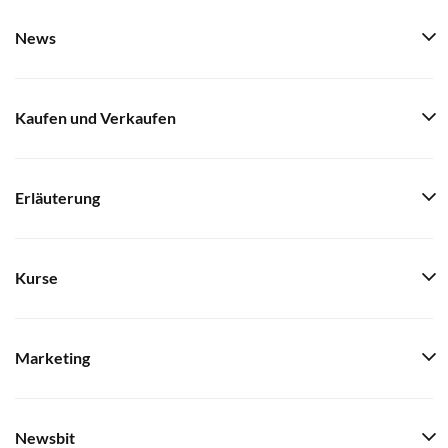
News
Kaufen und Verkaufen
Erläuterung
Kurse
Marketing
Newsbit