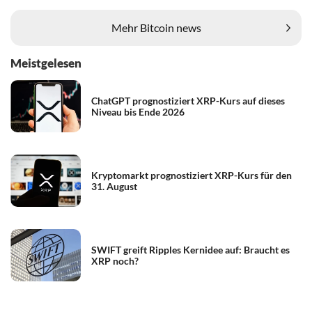
Mehr Bitcoin news
Meistgelesen
ChatGPT prognostiziert XRP-Kurs auf dieses
Niveau bis Ende 2026
Kryptomarkt prognostiziert XRP-Kurs für den
31. August
SWIFT greift Ripples Kernidee auf: Braucht es
XRP noch?