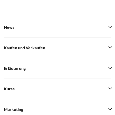
News
Kaufen und Verkaufen
Erläuterung
Kurse
Marketing