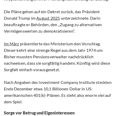
Die Pläne gehen auf ein Dekret zurück, das Präsident
Donald Trump im
August 2025
unterzeichnete. Darin
beauftragte er Behörden, den „Zugang zu alternativen
Vermögenswerten zu demokratisieren“.
Im März
präsentierte das Ministerium den Vorschlag.
Dieser kehrt eine strenge Regel aus dem Jahr 1974 um:
Bisher mussten Pensionsverwalter nachdrücklich
nachweisen, dass sie sorgfältig handeln. Künftig wird diese
Sorgfalt einfach vorausgesetzt.
Nach Angaben des Investment Company Institute steckten
Ende Dezember etwa 10,1 Billionen Dollar in US-
amerikanischen 401(k)-Plänen. Es steht also enorm viel auf
dem Spiel.
Sorge vor Betrug und Eigeninteressen