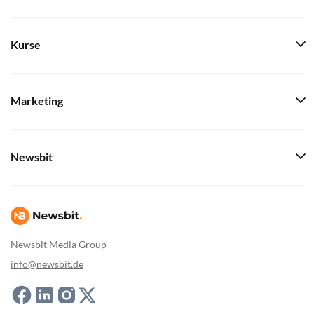
Kurse
Marketing
Newsbit
Newsbit Media Group
info@newsbit.de