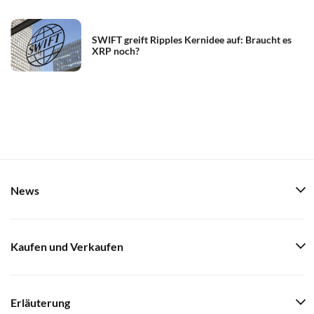
SWIFT greift Ripples Kernidee auf: Braucht es
XRP noch?
News
Kaufen und Verkaufen
Erläuterung