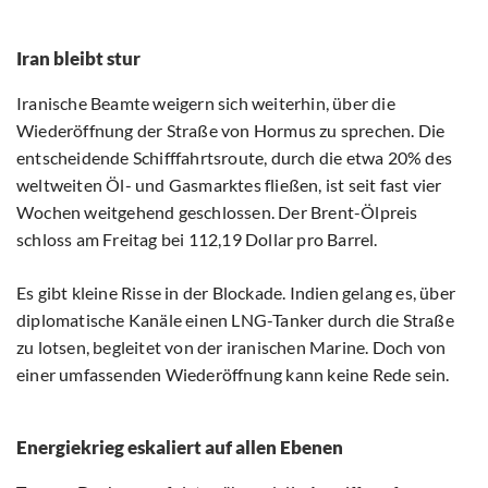
Iran bleibt stur
Iranische Beamte weigern sich weiterhin, über die
Wiederöffnung der Straße von Hormus zu sprechen. Die
entscheidende Schifffahrtsroute, durch die etwa 20% des
weltweiten Öl- und Gasmarktes fließen, ist seit fast vier
Wochen weitgehend geschlossen. Der Brent-Ölpreis
schloss am Freitag bei 112,19 Dollar pro Barrel.
Es gibt kleine Risse in der Blockade. Indien gelang es, über
diplomatische Kanäle einen LNG-Tanker durch die Straße
zu lotsen, begleitet von der iranischen Marine. Doch von
einer umfassenden Wiederöffnung kann keine Rede sein.
Energiekrieg eskaliert auf allen Ebenen