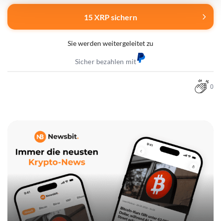
15 XRP sichern
Sie werden weitergeleitet zu
Sicher bezahlen mit
0