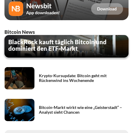
Bitcoin News
BlackRock kauft täglich Bitcoin und
dominiert den ETF-Markt
Krypto-Kursupdate: Bitcoin geht mit
Rückenwind ins Wochenende
Bitcoin-Markt wirkt wie eine „Geisterstadt“ –
Analyst sieht Chancen