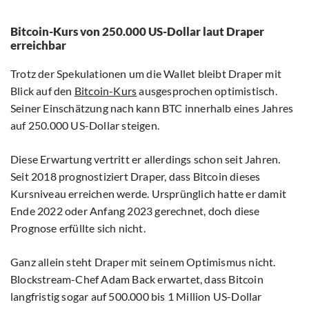
Bitcoin-Kurs von 250.000 US-Dollar laut Draper
erreichbar
Trotz der Spekulationen um die Wallet bleibt Draper mit
Blick auf den
Bitcoin-Kurs
ausgesprochen optimistisch.
Seiner Einschätzung nach kann BTC innerhalb eines Jahres
auf 250.000 US-Dollar steigen.
Diese Erwartung vertritt er allerdings schon seit Jahren.
Seit 2018 prognostiziert Draper, dass Bitcoin dieses
Kursniveau erreichen werde. Ursprünglich hatte er damit
Ende 2022 oder Anfang 2023 gerechnet, doch diese
Prognose erfüllte sich nicht.
Ganz allein steht Draper mit seinem Optimismus nicht.
Blockstream-Chef Adam Back erwartet, dass Bitcoin
langfristig sogar auf 500.000 bis 1 Million US-Dollar