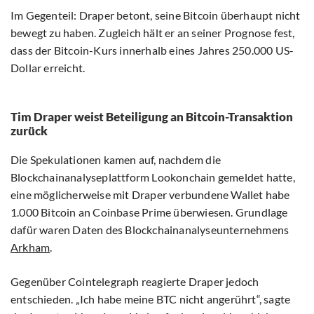
Im Gegenteil: Draper betont, seine Bitcoin überhaupt nicht
bewegt zu haben. Zugleich hält er an seiner Prognose fest,
dass der Bitcoin-Kurs innerhalb eines Jahres 250.000 US-
Dollar erreicht.
Tim Draper weist Beteiligung an Bitcoin-Transaktion
zurück
Die Spekulationen kamen auf, nachdem die
Blockchainanalyseplattform Lookonchain gemeldet hatte,
eine möglicherweise mit Draper verbundene Wallet habe
1.000 Bitcoin an Coinbase Prime überwiesen. Grundlage
dafür waren Daten des Blockchainanalyseunternehmens
Arkham
.
Gegenüber Cointelegraph reagierte Draper jedoch
entschieden. „Ich habe meine BTC nicht angerührt“, sagte