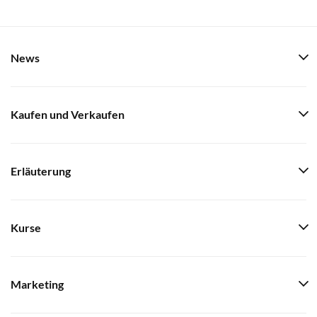
News
Kaufen und Verkaufen
Erläuterung
Kurse
Marketing