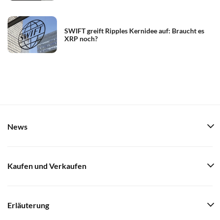
SWIFT greift Ripples Kernidee auf: Braucht es
XRP noch?
News
Kaufen und Verkaufen
Erläuterung