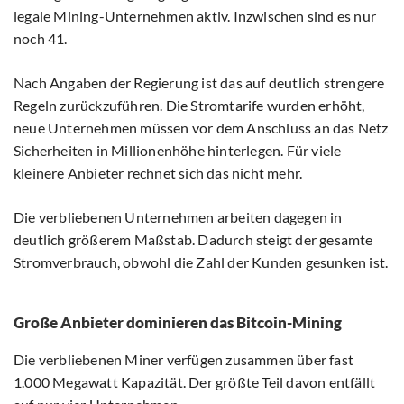
legale Mining-Unternehmen aktiv. Inzwischen sind es nur
noch 41.
Nach Angaben der Regierung ist das auf deutlich strengere
Regeln zurückzuführen. Die Stromtarife wurden erhöht,
neue Unternehmen müssen vor dem Anschluss an das Netz
Sicherheiten in Millionenhöhe hinterlegen. Für viele
kleinere Anbieter rechnet sich das nicht mehr.
Die verbliebenen Unternehmen arbeiten dagegen in
deutlich größerem Maßstab. Dadurch steigt der gesamte
Stromverbrauch, obwohl die Zahl der Kunden gesunken ist.
Große Anbieter dominieren das Bitcoin-Mining
Die verbliebenen Miner verfügen zusammen über fast
1.000 Megawatt Kapazität. Der größte Teil davon entfällt