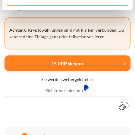
Über 1,5 Millionen Nutzer vertrauen bereits auf Bitvavo.
Achtung:
Kryptowährungen sind mit Risiken verbunden. Du
kannst deine Einlage ganz oder teilweise verlieren.
15 XRP sichern
Sie werden weitergeleitet zu
Sicher bezahlen mit
0