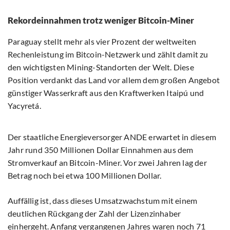
Rekordeinnahmen trotz weniger Bitcoin-Miner
Paraguay stellt mehr als vier Prozent der weltweiten
Rechenleistung im Bitcoin-Netzwerk und zählt damit zu
den wichtigsten Mining-Standorten der Welt. Diese
Position verdankt das Land vor allem dem großen Angebot
günstiger Wasserkraft aus den Kraftwerken Itaipú und
Yacyretá.
Der staatliche Energieversorger ANDE erwartet in diesem
Jahr rund 350 Millionen Dollar Einnahmen aus dem
Stromverkauf an Bitcoin-Miner. Vor zwei Jahren lag der
Betrag noch bei etwa 100 Millionen Dollar.
Auffällig ist, dass dieses Umsatzwachstum mit einem
deutlichen Rückgang der Zahl der Lizenzinhaber
einhergeht. Anfang vergangenen Jahres waren noch 71