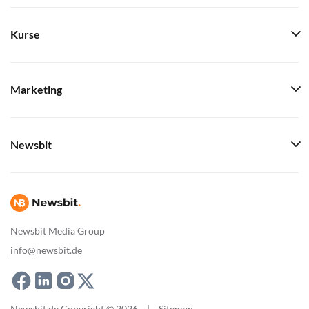
Kurse
Marketing
Newsbit
Newsbit Media Group
info@newsbit.de
Newsbit.de Copyright © 2026
|
Sitemap