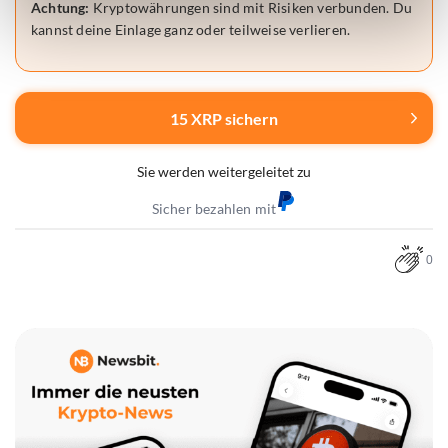
Achtung:
Kryptowährungen sind mit Risiken verbunden. Du
kannst deine Einlage ganz oder teilweise verlieren.
15 XRP sichern
Sie werden weitergeleitet zu
Sicher bezahlen mit
0