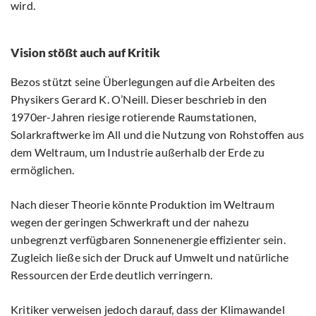
wird.
Vision stößt auch auf Kritik
Bezos stützt seine Überlegungen auf die Arbeiten des
Physikers Gerard K. O’Neill. Dieser beschrieb in den
1970er-Jahren riesige rotierende Raumstationen,
Solarkraftwerke im All und die Nutzung von Rohstoffen aus
dem Weltraum, um Industrie außerhalb der Erde zu
ermöglichen.
Nach dieser Theorie könnte Produktion im Weltraum
wegen der geringen Schwerkraft und der nahezu
unbegrenzt verfügbaren Sonnenenergie effizienter sein.
Zugleich ließe sich der Druck auf Umwelt und natürliche
Ressourcen der Erde deutlich verringern.
Kritiker verweisen jedoch darauf, dass der Klimawandel