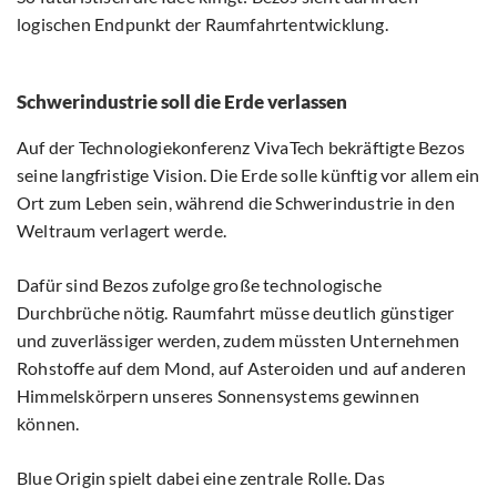
logischen Endpunkt der Raumfahrtentwicklung.
Schwerindustrie soll die Erde verlassen
Auf der Technologiekonferenz VivaTech bekräftigte Bezos
seine langfristige Vision. Die Erde solle künftig vor allem ein
Ort zum Leben sein, während die Schwerindustrie in den
Weltraum verlagert werde.
Dafür sind Bezos zufolge große technologische
Durchbrüche nötig. Raumfahrt müsse deutlich günstiger
und zuverlässiger werden, zudem müssten Unternehmen
Rohstoffe auf dem Mond, auf Asteroiden und auf anderen
Himmelskörpern unseres Sonnensystems gewinnen
können.
Blue Origin spielt dabei eine zentrale Rolle. Das