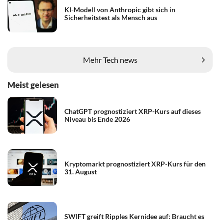
KI-Modell von Anthropic gibt sich in
Sicherheitstest als Mensch aus
Mehr Tech news
Meist gelesen
ChatGPT prognostiziert XRP-Kurs auf dieses
Niveau bis Ende 2026
Kryptomarkt prognostiziert XRP-Kurs für den
31. August
SWIFT greift Ripples Kernidee auf: Braucht es