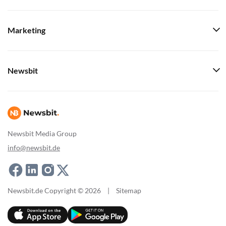
Marketing
Newsbit
Newsbit Media Group
info@newsbit.de
Newsbit.de Copyright © 2026
|
Sitemap