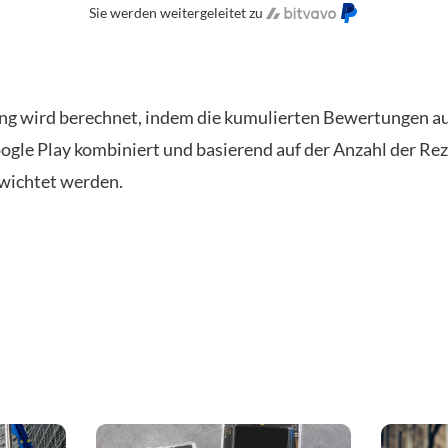
Sie werden weitergeleitet zu
ng wird berechnet, indem die kumulierten Bewertungen a
ogle Play kombiniert und basierend auf der Anzahl der Re
wichtet werden.