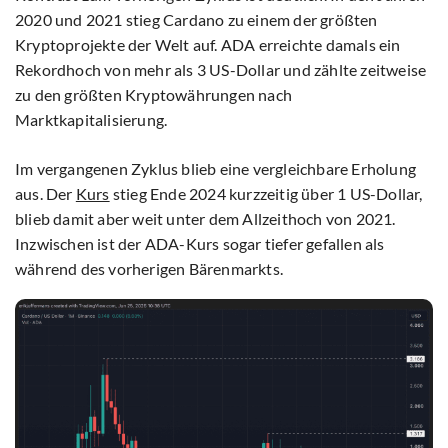
2020 und 2021 stieg Cardano zu einem der größten
Kryptoprojekte der Welt auf. ADA erreichte damals ein
Rekordhoch von mehr als 3 US-Dollar und zählte zeitweise
zu den größten Kryptowährungen nach
Marktkapitalisierung.
Im vergangenen Zyklus blieb eine vergleichbare Erholung
aus. Der
Kurs
stieg Ende 2024 kurzzeitig über 1 US-Dollar,
blieb damit aber weit unter dem Allzeithoch von 2021.
Inzwischen ist der ADA-Kurs sogar tiefer gefallen als
während des vorherigen Bärenmarkts.