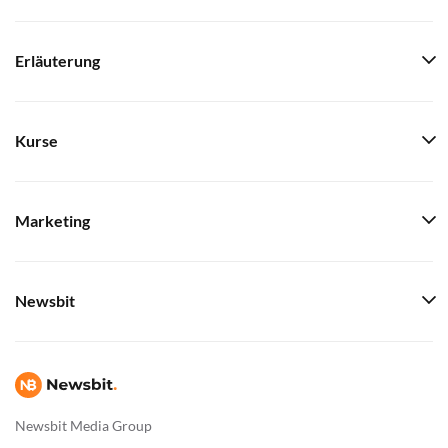
Erläuterung
Kurse
Marketing
Newsbit
Newsbit Media Group