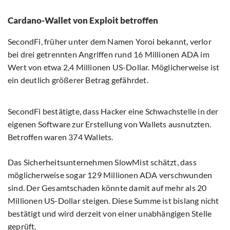
Cardano-Wallet von Exploit betroffen
SecondFi, früher unter dem Namen Yoroi bekannt, verlor
bei drei getrennten Angriffen rund 16 Millionen ADA im
Wert von etwa 2,4 Millionen US-Dollar. Möglicherweise ist
ein deutlich größerer Betrag gefährdet.
SecondFi bestätigte, dass Hacker eine Schwachstelle in der
eigenen Software zur Erstellung von Wallets ausnutzten.
Betroffen waren 374 Wallets.
Das Sicherheitsunternehmen SlowMist schätzt, dass
möglicherweise sogar 129 Millionen ADA verschwunden
sind. Der Gesamtschaden könnte damit auf mehr als 20
Millionen US-Dollar steigen. Diese Summe ist bislang nicht
bestätigt und wird derzeit von einer unabhängigen Stelle
geprüft.