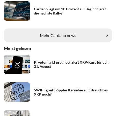
Cardano legt um 20 Prozent zu: Beginnt jetzt
die nächste Rally?
Mehr Cardano news
Meist gelesen
Kryptomarkt prognostiziert XRP-Kurs für den
31. August
SWIFT greift Ripples Kernidee auf: Braucht es
XRP noch?