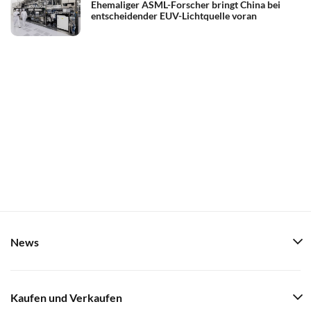
Ehemaliger ASML-Forscher bringt China bei
entscheidender EUV-Lichtquelle voran
News
Kaufen und Verkaufen