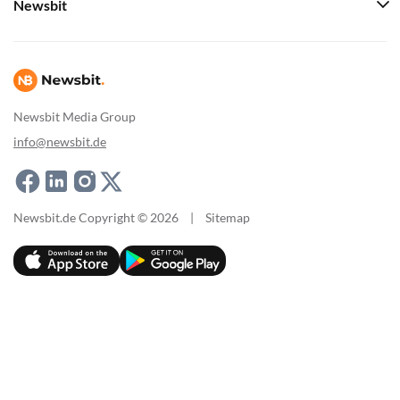
Newsbit
Newsbit Media Group
info@newsbit.de
Newsbit.de Copyright © 2026
|
Sitemap