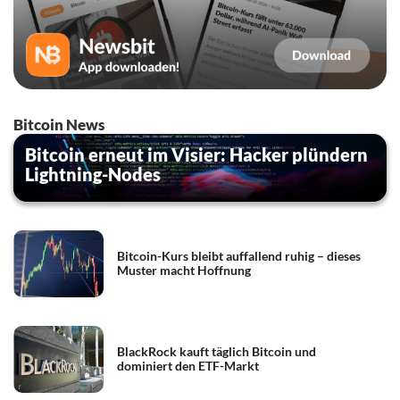
Bitcoin News
Bitcoin erneut im Visier: Hacker plündern
Lightning-Nodes
Bitcoin-Kurs bleibt auffallend ruhig – dieses
Muster macht Hoffnung
BlackRock kauft täglich Bitcoin und
dominiert den ETF-Markt