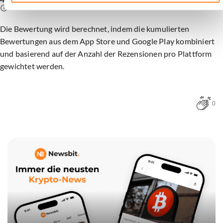
Die Bewertung wird berechnet, indem die kumulierten
Bewertungen aus dem App Store und Google Play kombiniert
und basierend auf der Anzahl der Rezensionen pro Plattform
gewichtet werden.
0