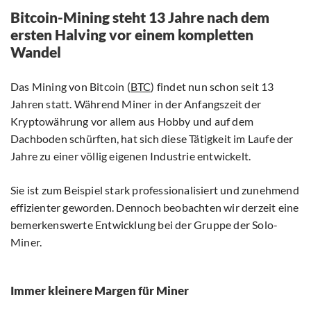
Bitcoin-Mining steht 13 Jahre nach dem
ersten Halving vor einem kompletten
Wandel
Das Mining von Bitcoin (
BTC
) findet nun schon seit 13
Jahren statt. Während Miner in der Anfangszeit der
Kryptowährung vor allem aus Hobby und auf dem
Dachboden schürften, hat sich diese Tätigkeit im Laufe der
Jahre zu einer völlig eigenen Industrie entwickelt.
Sie ist zum Beispiel stark professionalisiert und zunehmend
effizienter geworden. Dennoch beobachten wir derzeit eine
bemerkenswerte Entwicklung bei der Gruppe der Solo-
Miner.
Immer kleinere Margen für Miner