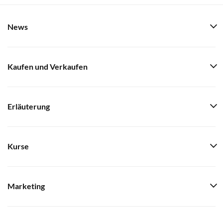
News
Kaufen und Verkaufen
Erläuterung
Kurse
Marketing