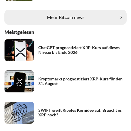
Mehr Bitcoin news
Meistgelesen
ChatGPT prognostiziert XRP-Kurs auf dieses
Niveau bis Ende 2026
Kryptomarkt prognostiziert XRP-Kurs für den
31. August
SWIFT greift Ripples Kernidee auf: Braucht es
XRP noch?