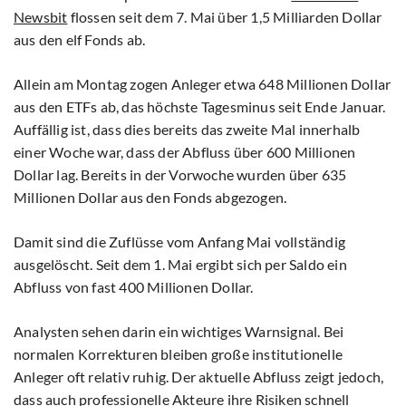
Newsbit
flossen seit dem 7. Mai über 1,5 Milliarden Dollar
aus den elf Fonds ab.
Allein am Montag zogen Anleger etwa 648 Millionen Dollar
aus den ETFs ab, das höchste Tagesminus seit Ende Januar.
Auffällig ist, dass dies bereits das zweite Mal innerhalb
einer Woche war, dass der Abfluss über 600 Millionen
Dollar lag. Bereits in der Vorwoche wurden über 635
Millionen Dollar aus den Fonds abgezogen.
Damit sind die Zuflüsse vom Anfang Mai vollständig
ausgelöscht. Seit dem 1. Mai ergibt sich per Saldo ein
Abfluss von fast 400 Millionen Dollar.
Analysten sehen darin ein wichtiges Warnsignal. Bei
normalen Korrekturen bleiben große institutionelle
Anleger oft relativ ruhig. Der aktuelle Abfluss zeigt jedoch,
dass auch professionelle Akteure ihre Risiken schnell