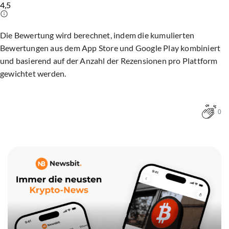
4,5
Die Bewertung wird berechnet, indem die kumulierten
Bewertungen aus dem App Store und Google Play kombiniert
und basierend auf der Anzahl der Rezensionen pro Plattform
gewichtet werden.
0