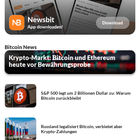
Bitcoin News
Krypto-Markt: Bitcoin und Ethereum
heute vor Bewährungsprobe
S&P 500 legt um 2 Billionen Dollar zu: Warum
Bitcoin zurückbleibt
Russland legalisiert Bitcoin, verbietet aber
Krypto-Zahlungen