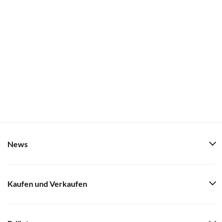
News
Kaufen und Verkaufen