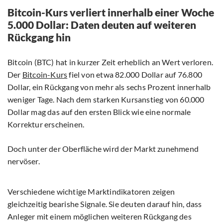
Bitcoin-Kurs verliert innerhalb einer Woche
5.000 Dollar: Daten deuten auf weiteren
Rückgang hin
Bitcoin (BTC) hat in kurzer Zeit erheblich an Wert verloren.
Der
Bitcoin-Kurs
fiel von etwa 82.000 Dollar auf 76.800
Dollar, ein Rückgang von mehr als sechs Prozent innerhalb
weniger Tage. Nach dem starken Kursanstieg von 60.000
Dollar mag das auf den ersten Blick wie eine normale
Korrektur erscheinen.
Doch unter der Oberfläche wird der Markt zunehmend
nervöser.
Verschiedene wichtige Marktindikatoren zeigen
gleichzeitig bearishe Signale. Sie deuten darauf hin, dass
Anleger mit einem möglichen weiteren Rückgang des