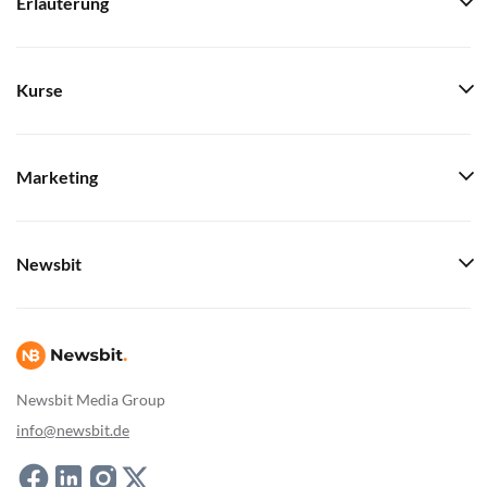
Erläuterung
Kurse
Marketing
Newsbit
Newsbit Media Group
info@newsbit.de