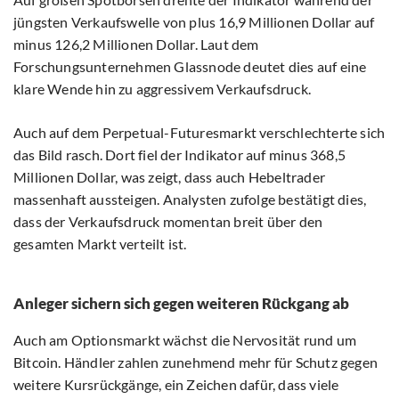
jüngsten Verkaufswelle von plus 16,9 Millionen Dollar auf
minus 126,2 Millionen Dollar. Laut dem
Forschungsunternehmen Glassnode deutet dies auf eine
klare Wende hin zu aggressivem Verkaufsdruck.
Auch auf dem Perpetual-Futuresmarkt verschlechterte sich
das Bild rasch. Dort fiel der Indikator auf minus 368,5
Millionen Dollar, was zeigt, dass auch Hebeltrader
massenhaft aussteigen. Analysten zufolge bestätigt dies,
dass der Verkaufsdruck momentan breit über den
gesamten Markt verteilt ist.
Anleger sichern sich gegen weiteren Rückgang ab
Auch am Optionsmarkt wächst die Nervosität rund um
Bitcoin. Händler zahlen zunehmend mehr für Schutz gegen
weitere Kursrückgänge, ein Zeichen dafür, dass viele