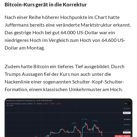
Bitcoin-Kurs gerät in die Korrektur
Nach einer Reihe höherer Hochpunkte im Chart hatte
Juffermans bereits eine veränderte Marktstruktur erkannt.
Das gestrige Hoch bei gut 64.000 US-Dollar war ein
niedrigeres Hoch im Vergleich zum Hoch von 64.600 US-
Dollar am Montag.
Zudem hatte Bitcoin ein tieferes Tief ausgebildet. Durch
Trumps Aussagen fiel der Kurs nun auch unter die
Nackenlinie einer sogenannten Schulter-Kopf-Schulter-
Formation, einem klassischen Umkehrmuster am Hoch.