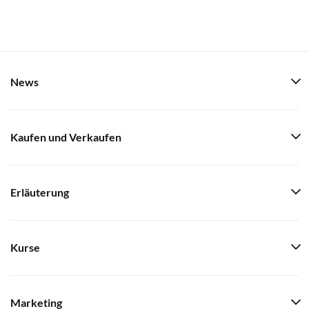
News
Kaufen und Verkaufen
Erläuterung
Kurse
Marketing