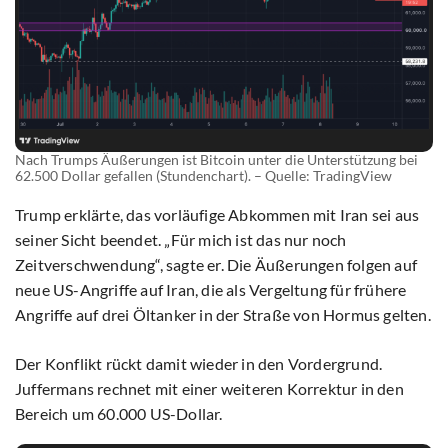
Nach Trumps Äußerungen ist Bitcoin unter die Unterstützung bei
62.500 Dollar gefallen (Stundenchart). – Quelle: TradingView
Trump erklärte, das vorläufige Abkommen mit Iran sei aus
seiner Sicht beendet. „Für mich ist das nur noch
Zeitverschwendung“, sagte er. Die Äußerungen folgen auf
neue US-Angriffe auf Iran, die als Vergeltung für frühere
Angriffe auf drei Öltanker in der Straße von Hormus gelten.
Der Konflikt rückt damit wieder in den Vordergrund.
Juffermans rechnet mit einer weiteren Korrektur in den
Bereich um 60.000 US-Dollar.