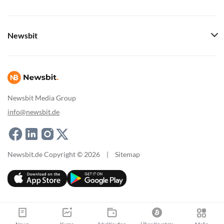
Newsbit
Newsbit Media Group
info@newsbit.de
Newsbit.de Copyright © 2026
|
Sitemap