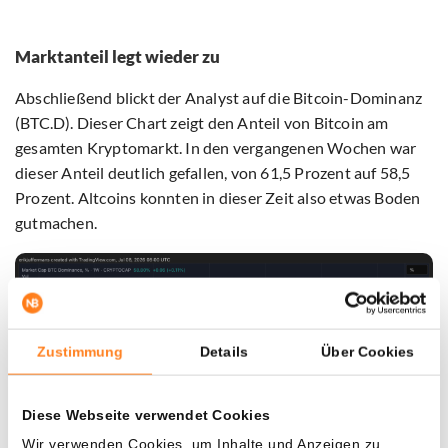
Marktanteil legt wieder zu
Abschließend blickt der Analyst auf die Bitcoin-Dominanz
(BTC.D). Dieser Chart zeigt den Anteil von Bitcoin am
gesamten Kryptomarkt. In den vergangenen Wochen war
dieser Anteil deutlich gefallen, von 61,5 Prozent auf 58,5
Prozent. Altcoins konnten in dieser Zeit also etwas Boden
gutmachen.
Zustimmung
Details
Über Cookies
Diese Webseite verwendet Cookies
Wir verwenden Cookies, um Inhalte und Anzeigen zu