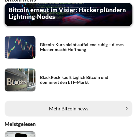
Bitcoin erneut im Visier: Hacker plündern
Lightning-Nodes
Bitcoin-Kurs bleibt auffallend ruhig – dieses
Muster macht Hoffnung
BlackRock kauft täglich Bitcoin und
dominiert den ETF-Markt
Mehr Bitcoin news
Meistgelesen