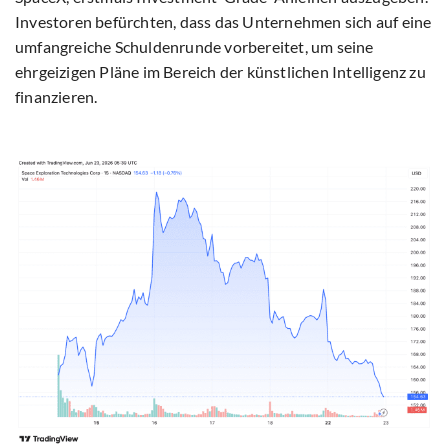
Investoren befürchten, dass das Unternehmen sich auf eine
umfangreiche Schuldenrunde vorbereitet, um seine
ehrgeizigen Pläne im Bereich der künstlichen Intelligenz zu
finanzieren.