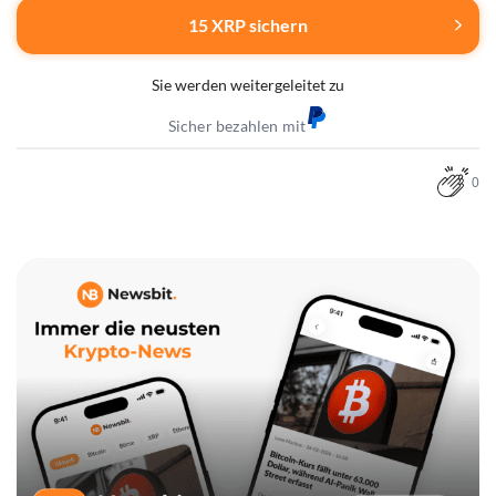
15 XRP sichern
Sie werden weitergeleitet zu
Sicher bezahlen mit
0