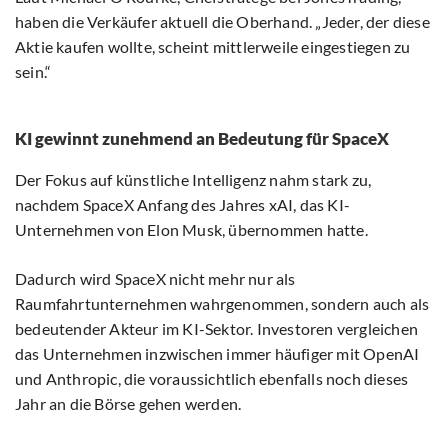
haben die Verkäufer aktuell die Oberhand. „Jeder, der diese
Aktie kaufen wollte, scheint mittlerweile eingestiegen zu
sein.“
KI gewinnt zunehmend an Bedeutung für SpaceX
Der Fokus auf künstliche Intelligenz nahm stark zu,
nachdem SpaceX Anfang des Jahres xAI, das KI-
Unternehmen von Elon Musk, übernommen hatte.
Dadurch wird SpaceX nicht mehr nur als
Raumfahrtunternehmen wahrgenommen, sondern auch als
bedeutender Akteur im KI-Sektor. Investoren vergleichen
das Unternehmen inzwischen immer häufiger mit OpenAI
und Anthropic, die voraussichtlich ebenfalls noch dieses
Jahr an die Börse gehen werden.