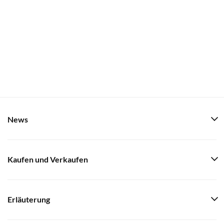
News
Kaufen und Verkaufen
Erläuterung