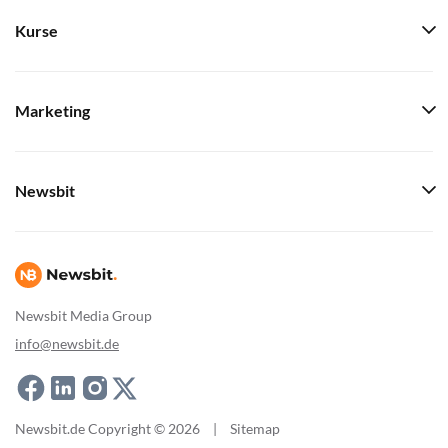
Kurse
Marketing
Newsbit
Newsbit Media Group
info@newsbit.de
Newsbit.de Copyright © 2026
|
Sitemap