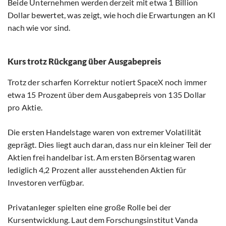
Beide Unternehmen werden derzeit mit etwa 1 Billion
Dollar bewertet, was zeigt, wie hoch die Erwartungen an KI
nach wie vor sind.
Kurs trotz Rückgang über Ausgabepreis
Trotz der scharfen Korrektur notiert SpaceX noch immer
etwa 15 Prozent über dem Ausgabepreis von 135 Dollar
pro Aktie.
Die ersten Handelstage waren von extremer Volatilität
geprägt. Dies liegt auch daran, dass nur ein kleiner Teil der
Aktien frei handelbar ist. Am ersten Börsentag waren
lediglich 4,2 Prozent aller ausstehenden Aktien für
Investoren verfügbar.
Privatanleger spielten eine große Rolle bei der
Kursentwicklung. Laut dem Forschungsinstitut Vanda