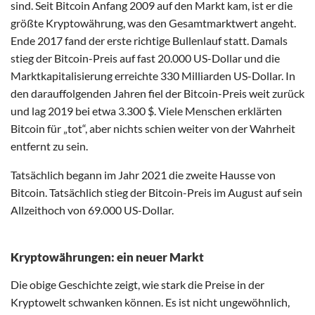
sind. Seit Bitcoin Anfang 2009 auf den Markt kam, ist er die
größte Kryptowährung, was den Gesamtmarktwert angeht.
Ende 2017 fand der erste richtige Bullenlauf statt. Damals
stieg der Bitcoin-Preis auf fast 20.000 US-Dollar und die
Marktkapitalisierung erreichte 330 Milliarden US-Dollar. In
den darauffolgenden Jahren fiel der Bitcoin-Preis weit zurück
und lag 2019 bei etwa 3.300 $. Viele Menschen erklärten
Bitcoin für „tot“, aber nichts schien weiter von der Wahrheit
entfernt zu sein.
Tatsächlich begann im Jahr 2021 die zweite Hausse von
Bitcoin. Tatsächlich stieg der Bitcoin-Preis im August auf sein
Allzeithoch von 69.000 US-Dollar.
Kryptowährungen: ein neuer Markt
Die obige Geschichte zeigt, wie stark die Preise in der
Kryptowelt schwanken können. Es ist nicht ungewöhnlich,