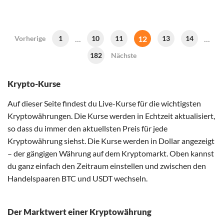
...
12
...
Vorherige
1
10
11
13
14
182
Nächste
Krypto-Kurse
Auf dieser Seite findest du Live-Kurse für die wichtigsten
Kryptowährungen. Die Kurse werden in Echtzeit aktualisiert,
so dass du immer den aktuellsten Preis für jede
Kryptowährung siehst. Die Kurse werden in Dollar angezeigt
– der gängigen Währung auf dem Kryptomarkt. Oben kannst
du ganz einfach den Zeitraum einstellen und zwischen den
Handelspaaren BTC und USDT wechseln.
Der Marktwert einer Kryptowährung