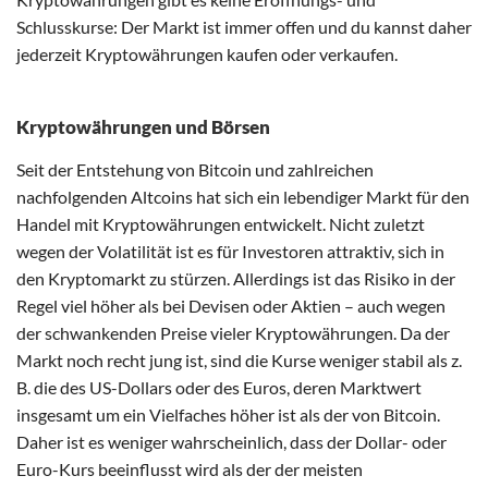
Schlusskurse: Der Markt ist immer offen und du kannst daher
jederzeit Kryptowährungen kaufen oder verkaufen.
Kryptowährungen und Börsen
Seit der Entstehung von Bitcoin und zahlreichen
nachfolgenden Altcoins hat sich ein lebendiger Markt für den
Handel mit Kryptowährungen entwickelt. Nicht zuletzt
wegen der Volatilität ist es für Investoren attraktiv, sich in
den Kryptomarkt zu stürzen. Allerdings ist das Risiko in der
Regel viel höher als bei Devisen oder Aktien – auch wegen
der schwankenden Preise vieler Kryptowährungen. Da der
Markt noch recht jung ist, sind die Kurse weniger stabil als z.
B. die des US-Dollars oder des Euros, deren Marktwert
insgesamt um ein Vielfaches höher ist als der von Bitcoin.
Daher ist es weniger wahrscheinlich, dass der Dollar- oder
Euro-Kurs beeinflusst wird als der der meisten