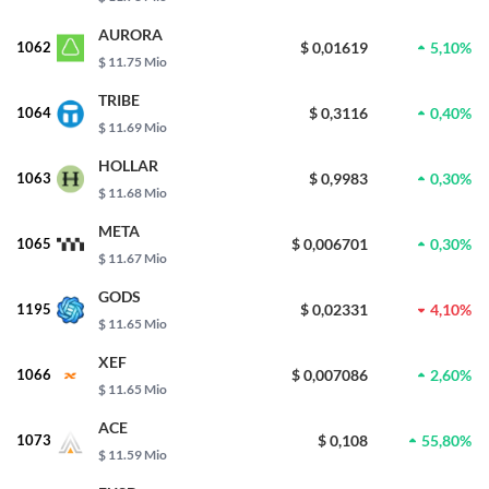
AURORA
1062
$ 0,01619
5,10%
$ 11.75 Mio
TRIBE
1064
$ 0,3116
0,40%
$ 11.69 Mio
HOLLAR
1063
$ 0,9983
0,30%
$ 11.68 Mio
META
1065
$ 0,006701
0,30%
$ 11.67 Mio
GODS
1195
$ 0,02331
4,10%
$ 11.65 Mio
XEF
1066
$ 0,007086
2,60%
$ 11.65 Mio
ACE
1073
$ 0,108
55,80%
$ 11.59 Mio