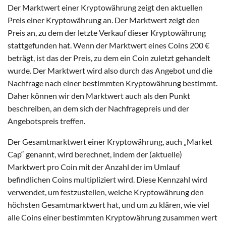
Der Marktwert einer Kryptowährung zeigt den aktuellen
Preis einer Kryptowährung an. Der Marktwert zeigt den
Preis an, zu dem der letzte Verkauf dieser Kryptowährung
stattgefunden hat. Wenn der Marktwert eines Coins 200 €
beträgt, ist das der Preis, zu dem ein Coin zuletzt gehandelt
wurde. Der Marktwert wird also durch das Angebot und die
Nachfrage nach einer bestimmten Kryptowährung bestimmt.
Daher können wir den Marktwert auch als den Punkt
beschreiben, an dem sich der Nachfragepreis und der
Angebotspreis treffen.
Der Gesamtmarktwert einer Kryptowährung, auch „Market
Cap“ genannt, wird berechnet, indem der (aktuelle)
Marktwert pro Coin mit der Anzahl der im Umlauf
befindlichen Coins multipliziert wird. Diese Kennzahl wird
verwendet, um festzustellen, welche Kryptowährung den
höchsten Gesamtmarktwert hat, und um zu klären, wie viel
alle Coins einer bestimmten Kryptowährung zusammen wert