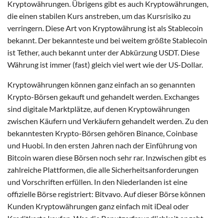
Kryptowährungen. Übrigens gibt es auch Kryptowährungen,
die einen stabilen Kurs anstreben, um das Kursrisiko zu
verringern. Diese Art von Kryptowährung ist als Stablecoin
bekannt. Der bekannteste und bei weitem größte Stablecoin
ist Tether, auch bekannt unter der Abkürzung USDT. Diese
Währung ist immer (fast) gleich viel wert wie der US-Dollar.
Kryptowährungen können ganz einfach an so genannten
Krypto-Börsen gekauft und gehandelt werden. Exchanges
sind digitale Marktplätze, auf denen Kryptowährungen
zwischen Käufern und Verkäufern gehandelt werden. Zu den
bekanntesten Krypto-Börsen gehören Binance, Coinbase
und Huobi. In den ersten Jahren nach der Einführung von
Bitcoin waren diese Börsen noch sehr rar. Inzwischen gibt es
zahlreiche Plattformen, die alle Sicherheitsanforderungen
und Vorschriften erfüllen. In den Niederlanden ist eine
offizielle Börse registriert: Bitvavo. Auf dieser Börse können
Kunden Kryptowährungen ganz einfach mit iDeal oder