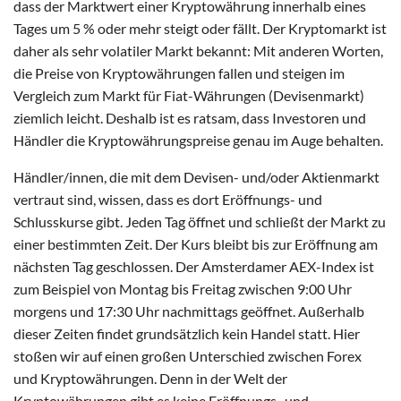
dass der Marktwert einer Kryptowährung innerhalb eines
Tages um 5 % oder mehr steigt oder fällt. Der Kryptomarkt ist
daher als sehr volatiler Markt bekannt: Mit anderen Worten,
die Preise von Kryptowährungen fallen und steigen im
Vergleich zum Markt für Fiat-Währungen (Devisenmarkt)
ziemlich leicht. Deshalb ist es ratsam, dass Investoren und
Händler die Kryptowährungspreise genau im Auge behalten.
Händler/innen, die mit dem Devisen- und/oder Aktienmarkt
vertraut sind, wissen, dass es dort Eröffnungs- und
Schlusskurse gibt. Jeden Tag öffnet und schließt der Markt zu
einer bestimmten Zeit. Der Kurs bleibt bis zur Eröffnung am
nächsten Tag geschlossen. Der Amsterdamer AEX-Index ist
zum Beispiel von Montag bis Freitag zwischen 9:00 Uhr
morgens und 17:30 Uhr nachmittags geöffnet. Außerhalb
dieser Zeiten findet grundsätzlich kein Handel statt. Hier
stoßen wir auf einen großen Unterschied zwischen Forex
und Kryptowährungen. Denn in der Welt der
Kryptowährungen gibt es keine Eröffnungs- und