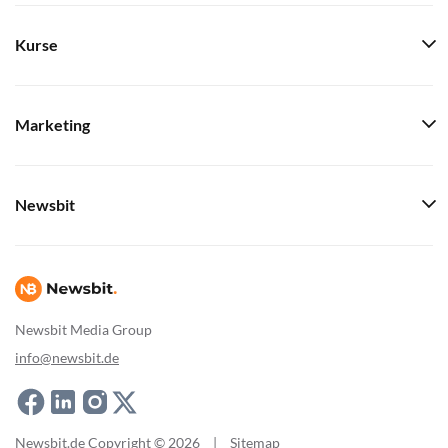
Kurse
Marketing
Newsbit
Newsbit Media Group
info@newsbit.de
Newsbit.de Copyright © 2026
|
Sitemap