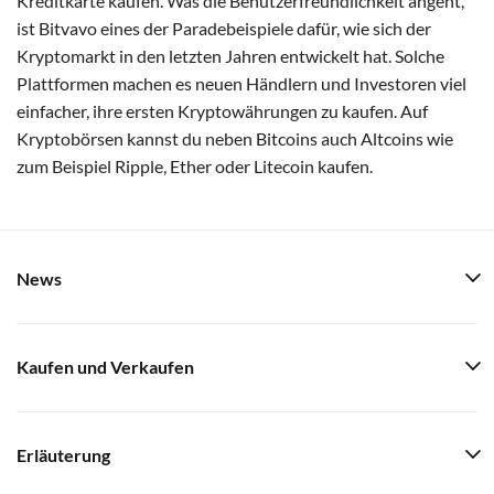
Kreditkarte kaufen. Was die Benutzerfreundlichkeit angeht,
ist Bitvavo eines der Paradebeispiele dafür, wie sich der
Kryptomarkt in den letzten Jahren entwickelt hat. Solche
Plattformen machen es neuen Händlern und Investoren viel
einfacher, ihre ersten Kryptowährungen zu kaufen. Auf
Kryptobörsen kannst du neben Bitcoins auch Altcoins wie
zum Beispiel Ripple, Ether oder Litecoin kaufen.
News
Kaufen und Verkaufen
Erläuterung