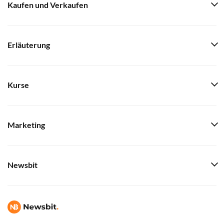
Kaufen und Verkaufen
Erläuterung
Kurse
Marketing
Newsbit