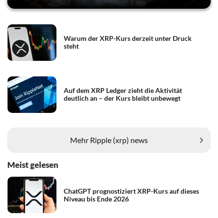
Warum der XRP-Kurs derzeit unter Druck
steht
Auf dem XRP Ledger zieht die Aktivität
deutlich an – der Kurs bleibt unbewegt
Mehr Ripple (xrp) news
Meist gelesen
ChatGPT prognostiziert XRP-Kurs auf dieses
Niveau bis Ende 2026