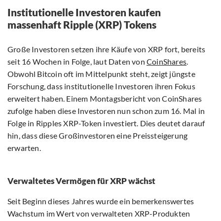
Institutionelle Investoren kaufen
massenhaft Ripple (XRP) Tokens
Große Investoren setzen ihre Käufe von XRP fort, bereits
seit 16 Wochen in Folge, laut Daten von
CoinShares
.
Obwohl Bitcoin oft im Mittelpunkt steht, zeigt jüngste
Forschung, dass institutionelle Investoren ihren Fokus
erweitert haben. Einem Montagsbericht von CoinShares
zufolge haben diese Investoren nun schon zum 16. Mal in
Folge in Ripples XRP-Token investiert. Dies deutet darauf
hin, dass diese Großinvestoren eine Preissteigerung
erwarten.
Verwaltetes Vermögen für XRP wächst
Seit Beginn dieses Jahres wurde ein bemerkenswertes
Wachstum im Wert von verwalteten XRP-Produkten