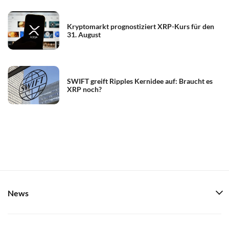
Kryptomarkt prognostiziert XRP-Kurs für den
31. August
SWIFT greift Ripples Kernidee auf: Braucht es
XRP noch?
News