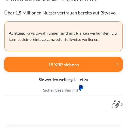
Über 1,5 Millionen Nutzer vertrauen bereits auf Bitvavo.
Achtung:
Kryptowährungen sind mit Risiken verbunden. Du
kannst deine Einlage ganz oder teilweise verlieren.
15 XRP sichern
Sie werden weitergeleitet zu
Sicher bezahlen mit
0