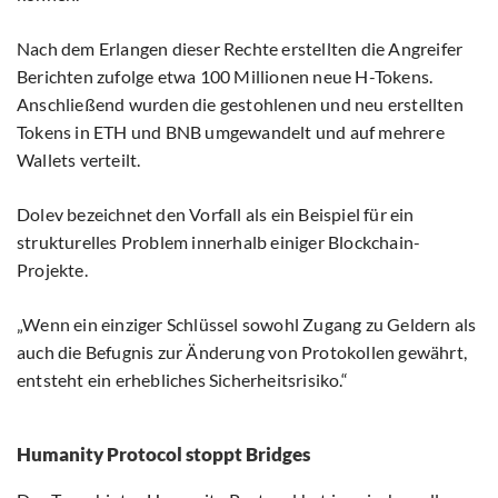
Nach dem Erlangen dieser Rechte erstellten die Angreifer
Berichten zufolge etwa 100 Millionen neue H-Tokens.
Anschließend wurden die gestohlenen und neu erstellten
Tokens in ETH und BNB umgewandelt und auf mehrere
Wallets verteilt.
Dolev bezeichnet den Vorfall als ein Beispiel für ein
strukturelles Problem innerhalb einiger Blockchain-
Projekte.
„Wenn ein einziger Schlüssel sowohl Zugang zu Geldern als
auch die Befugnis zur Änderung von Protokollen gewährt,
entsteht ein erhebliches Sicherheitsrisiko.“
Humanity Protocol stoppt Bridges