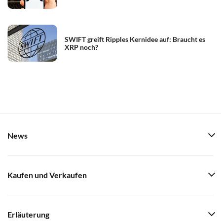
SWIFT greift Ripples Kernidee auf: Braucht es
XRP noch?
News
Kaufen und Verkaufen
Erläuterung