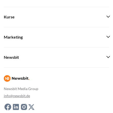
Kurse
Marketing
Newsbit
Newsbit Media Group
info@newsbit.de