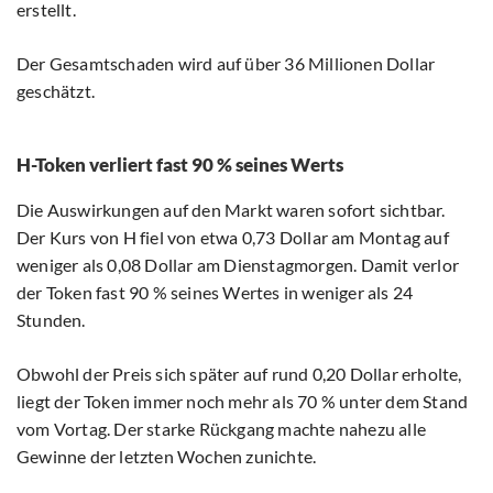
erstellt.
Der Gesamtschaden wird auf über 36 Millionen Dollar
geschätzt.
H-Token verliert fast 90 % seines Werts
Die Auswirkungen auf den Markt waren sofort sichtbar.
Der Kurs von H fiel von etwa 0,73 Dollar am Montag auf
weniger als 0,08 Dollar am Dienstagmorgen. Damit verlor
der Token fast 90 % seines Wertes in weniger als 24
Stunden.
Obwohl der Preis sich später auf rund 0,20 Dollar erholte,
liegt der Token immer noch mehr als 70 % unter dem Stand
vom Vortag. Der starke Rückgang machte nahezu alle
Gewinne der letzten Wochen zunichte.