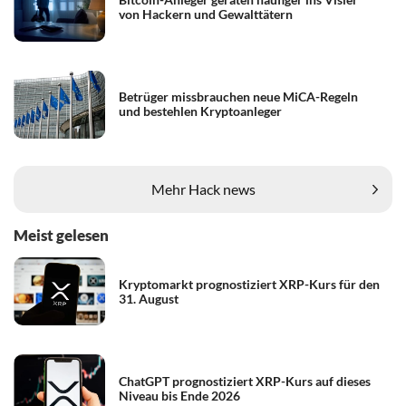
von Hackern und Gewalttätern
Betrüger missbrauchen neue MiCA-Regeln
und bestehlen Kryptoanleger
Mehr Hack news
Meist gelesen
Kryptomarkt prognostiziert XRP-Kurs für den
31. August
ChatGPT prognostiziert XRP-Kurs auf dieses
Niveau bis Ende 2026