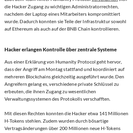
die Hacker Zugang zu wichtigen Administratorrechten,
nachdem der Laptop eines Mitarbeiters kompromittiert
wurde. Dadurch konnten sie Teile der Infrastruktur sowohl
auf Ethereum als auch auf der BNB Chain kontrollieren.
Hacker erlangen Kontrolle über zentrale Systeme
Aus einer Erklärung von Humanity Protocol geht hervor,
dass der Angriff am Montag stattfand und koordiniert auf
mehreren Blockchains gleichzeitig ausgeführt wurde. Den
Angreifern gelang es, verschiedene private Schlüssel zu
erbeuten, die ihnen Zugang zu wesentlichen
Verwaltungssystemen des Protokolls verschafften.
Mit diesen Rechten konnten die Hacker etwa 141 Millionen
H-Tokens stehlen. Zudem wurden durch bösartige
Vertragsänderungen über 200 Millionen neue H-Tokens