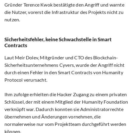
Gründer Terence Kwok bestätigte den Angriff und warnte
die Nutzer, vorerst die Infrastruktur des Projekts nicht zu
nutzen.
Sicherheitsfehler, keine Schwachstelle in Smart
Contracts
Laut Meir Dolev, Mitgründer und CTO des Blockchain-
Sicherheitsunternehmens Cyvers, wurde der Angriff nicht
durch einen Fehler in den Smart Contracts von Humanity
Protocol verursacht.
Ihm zufolge erhielten die Hacker Zugang zu einem privaten
Schlüssel, der mit einem Mitglied der Humanity Foundation
verknüpft war. Dadurch konnten sie Administratorrechte
übernehmen und Änderungen vornehmen, die
normalerweise nur vom Projektteam durchgeführt werden
können.