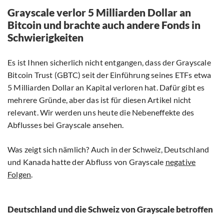
Grayscale verlor 5 Milliarden Dollar an
Bitcoin und brachte auch andere Fonds in
Schwierigkeiten
Es ist Ihnen sicherlich nicht entgangen, dass der Grayscale
Bitcoin Trust (GBTC) seit der Einführung seines ETFs etwa
5 Milliarden Dollar an Kapital verloren hat. Dafür gibt es
mehrere Gründe, aber das ist für diesen Artikel nicht
relevant. Wir werden uns heute die Nebeneffekte des
Abflusses bei Grayscale ansehen.
Was zeigt sich nämlich? Auch in der Schweiz, Deutschland
und Kanada hatte der Abfluss von Grayscale
negative
Folgen
.
Deutschland und die Schweiz von Grayscale betroffen