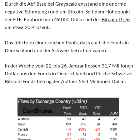
Durch die Abflüsse bei Grayscale entstand eine enorme
negative Stimmung rund um Bitcoin. Seit dem Höhepunkt
der ETF-Euphorie von 49.000 Dollar fiel der
Bitcoin-Preis
um etwa 20 Prozent.
Das führte zu einer solchen Panik, dass auch die Fonds in
Deutschland und der Schweiz betroffen waren.
In der Woche vom 22. bis 26. Januar flossen 31,7 Millionen
Dollar aus den Fonds in Deutschland und für die Schweizer
Bitcoin-Fonds betrug der Abfluss 59,8 Millionen Dollar.