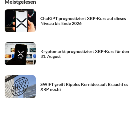
Meistgelesen
ChatGPT prognostiziert XRP-Kurs auf dieses
Niveau bis Ende 2026
Kryptomarkt prognostiziert XRP-Kurs für den
31. August
SWIFT greift Ripples Kernidee auf: Braucht es
XRP noch?