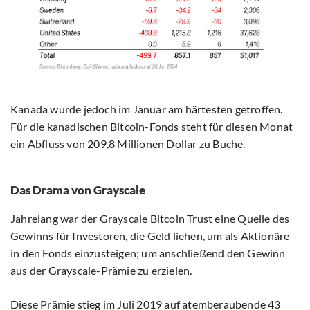
Kanada wurde jedoch im Januar am härtesten getroffen.
Für die kanadischen Bitcoin-Fonds steht für diesen Monat
ein Abfluss von 209,8 Millionen Dollar zu Buche.
Das Drama von Grayscale
Jahrelang war der Grayscale Bitcoin Trust eine Quelle des
Gewinns für Investoren, die Geld liehen, um als Aktionäre
in den Fonds einzusteigen; um anschließend den Gewinn
aus der Grayscale-Prämie zu erzielen.
Diese Prämie stieg im Juli 2019 auf atemberaubende 43