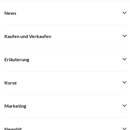
News
Kaufen und Verkaufen
Erläuterung
Kurse
Marketing
Newsbit