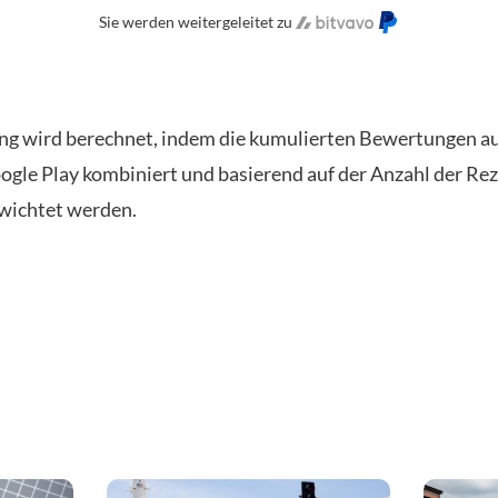
Sie werden weitergeleitet zu
ng wird berechnet, indem die kumulierten Bewertungen a
ogle Play kombiniert und basierend auf der Anzahl der Re
wichtet werden.