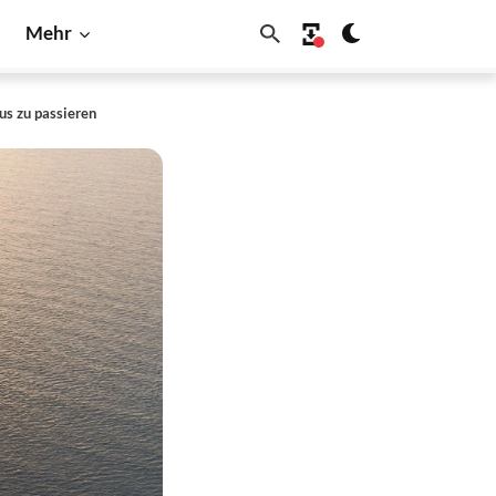
Mehr
us zu passieren