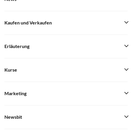
Kaufen und Verkaufen
Erläuterung
Kurse
Marketing
Newsbit