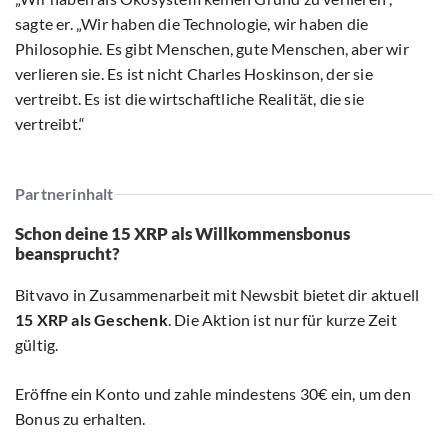
sagte er. „Wir haben die Technologie, wir haben die
Philosophie. Es gibt Menschen, gute Menschen, aber wir
verlieren sie. Es ist nicht Charles Hoskinson, der sie
vertreibt. Es ist die wirtschaftliche Realität, die sie
vertreibt.“
Partnerinhalt
Schon deine 15 XRP als Willkommensbonus
beansprucht?
Bitvavo in Zusammenarbeit mit Newsbit bietet dir aktuell
15 XRP als Geschenk
. Die Aktion ist nur für kurze Zeit
gültig.
Eröffne ein Konto und zahle mindestens 30€ ein, um den
Bonus zu erhalten.