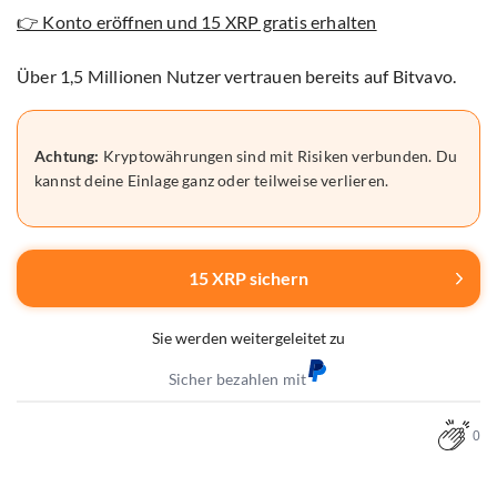
👉 Konto eröffnen und 15 XRP gratis erhalten
Über 1,5 Millionen Nutzer vertrauen bereits auf Bitvavo.
Achtung:
Kryptowährungen sind mit Risiken verbunden. Du
kannst deine Einlage ganz oder teilweise verlieren.
15 XRP sichern
Sie werden weitergeleitet zu
Sicher bezahlen mit
0