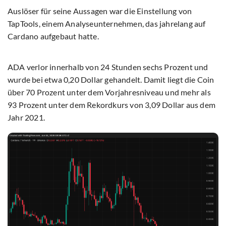
Auslöser für seine Aussagen war die Einstellung von
TapTools, einem Analyseunternehmen, das jahrelang auf
Cardano aufgebaut hatte.
ADA verlor innerhalb von 24 Stunden sechs Prozent und
wurde bei etwa 0,20 Dollar gehandelt. Damit liegt die Coin
über 70 Prozent unter dem Vorjahresniveau und mehr als
93 Prozent unter dem Rekordkurs von 3,09 Dollar aus dem
Jahr 2021.