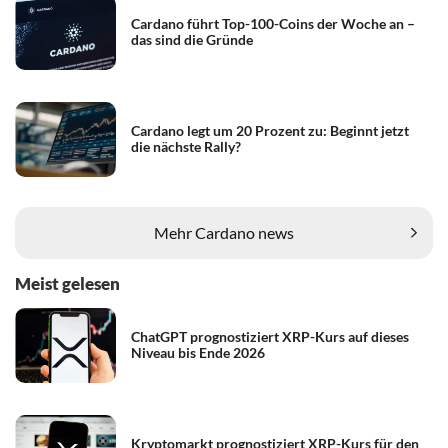
Cardano führt Top-100-Coins der Woche an –
das sind die Gründe
Cardano legt um 20 Prozent zu: Beginnt jetzt
die nächste Rally?
Mehr Cardano news
Meist gelesen
ChatGPT prognostiziert XRP-Kurs auf dieses
Niveau bis Ende 2026
Kryptomarkt prognostiziert XRP-Kurs für den