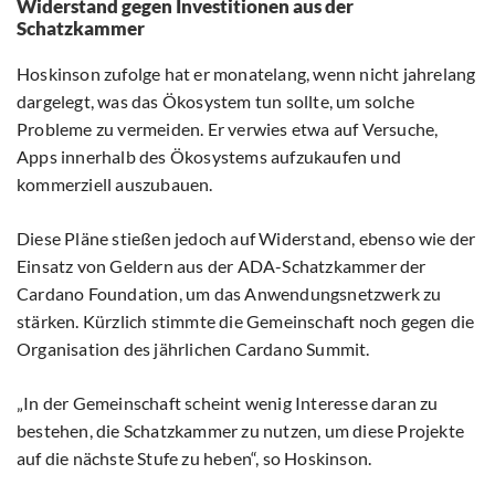
Widerstand gegen Investitionen aus der
Schatzkammer
Hoskinson zufolge hat er monatelang, wenn nicht jahrelang
dargelegt, was das Ökosystem tun sollte, um solche
Probleme zu vermeiden. Er verwies etwa auf Versuche,
Apps innerhalb des Ökosystems aufzukaufen und
kommerziell auszubauen.
Diese Pläne stießen jedoch auf Widerstand, ebenso wie der
Einsatz von Geldern aus der ADA-Schatzkammer der
Cardano Foundation, um das Anwendungsnetzwerk zu
stärken. Kürzlich stimmte die Gemeinschaft noch gegen die
Organisation des jährlichen Cardano Summit.
„In der Gemeinschaft scheint wenig Interesse daran zu
bestehen, die Schatzkammer zu nutzen, um diese Projekte
auf die nächste Stufe zu heben“, so Hoskinson.