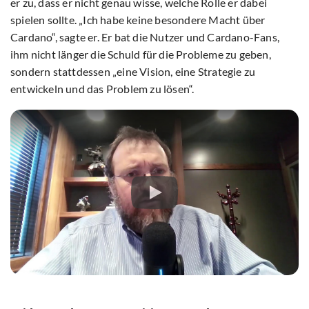
er zu, dass er nicht genau wisse, welche Rolle er dabei
spielen sollte. „Ich habe keine besondere Macht über
Cardano“, sagte er. Er bat die Nutzer und Cardano-Fans,
ihm nicht länger die Schuld für die Probleme zu geben,
sondern stattdessen „eine Vision, eine Strategie zu
entwickeln und das Problem zu lösen“.