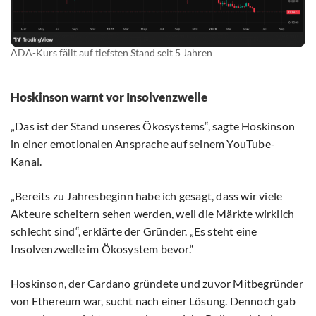
ADA-Kurs fällt auf tiefsten Stand seit 5 Jahren
Hoskinson warnt vor Insolvenzwelle
„Das ist der Stand unseres Ökosystems“, sagte Hoskinson
in einer emotionalen Ansprache auf seinem YouTube-
Kanal.
„Bereits zu Jahresbeginn habe ich gesagt, dass wir viele
Akteure scheitern sehen werden, weil die Märkte wirklich
schlecht sind“, erklärte der Gründer. „Es steht eine
Insolvenzwelle im Ökosystem bevor.“
Hoskinson, der Cardano gründete und zuvor Mitbegründer
von Ethereum war, sucht nach einer Lösung. Dennoch gab