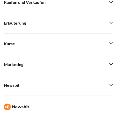
Kaufen und Verkaufen
Erläuterung
Kurse
Marketing
Newsbit