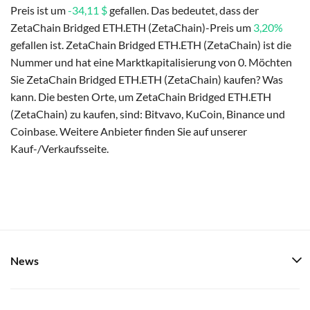
Preis ist um
-34,11 $
gefallen. Das bedeutet, dass der
ZetaChain Bridged ETH.ETH (ZetaChain)-Preis um
3,20%
gefallen ist. ZetaChain Bridged ETH.ETH (ZetaChain) ist die
Nummer und hat eine Marktkapitalisierung von 0. Möchten
Sie ZetaChain Bridged ETH.ETH (ZetaChain) kaufen? Was
kann. Die besten Orte, um ZetaChain Bridged ETH.ETH
(ZetaChain) zu kaufen, sind: Bitvavo, KuCoin, Binance und
Coinbase. Weitere Anbieter finden Sie auf unserer
Kauf-/Verkaufsseite.
News