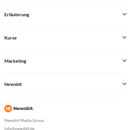
Erläuterung
Kurse
Marketing
Newsbit
Newsbit Media Group
info@newsbit.de