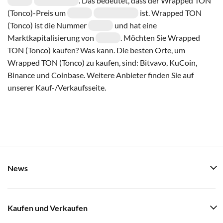
. Das bedeutet, dass der Wrapped TON
(Tonco)-Preis um
ist. Wrapped TON
(Tonco) ist die Nummer
und hat eine
Marktkapitalisierung von
. Möchten Sie Wrapped
TON (Tonco) kaufen? Was kann. Die besten Orte, um
Wrapped TON (Tonco) zu kaufen, sind: Bitvavo, KuCoin,
Binance und Coinbase. Weitere Anbieter finden Sie auf
unserer Kauf-/Verkaufsseite.
News
Kaufen und Verkaufen