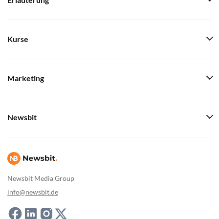
Erläuterung
Kurse
Marketing
Newsbit
Newsbit Media Group
info@newsbit.de