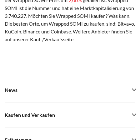
der Wrapped SOMI-Preis um
2,00%
gefallen ist. Wrapped
SOMI ist die Nummer und hat eine Marktkapitalisierung von
3.740.227. Möchten Sie Wrapped SOMI kaufen? Was kann.
Die besten Orte, um Wrapped SOMI zu kaufen, sind: Bitvavo,
KuCoin, Binance und Coinbase. Weitere Anbieter finden Sie
auf unserer Kauf-/Verkaufsseite.
News
Kaufen und Verkaufen